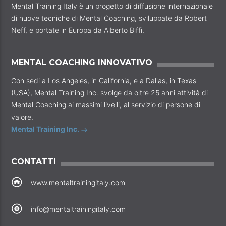
Mental Training Italy è un progetto di diffusione internazionale
di nuove tecniche di Mental Coaching, sviluppate da Robert
Neff, e portate in Europa da Alberto Biffi.
MENTAL COACHING INNOVATIVO
Con sedi a Los Angeles, in California, e a Dallas, in Texas
(USA), Mental Training Inc. svolge da oltre 25 anni attività di
Mental Coaching ai massimi livelli, al servizio di persone di
valore.
Mental Training Inc.
CONTATTI
www.mentaltrainingitaly.com
info@mentaltrainingitaly.com