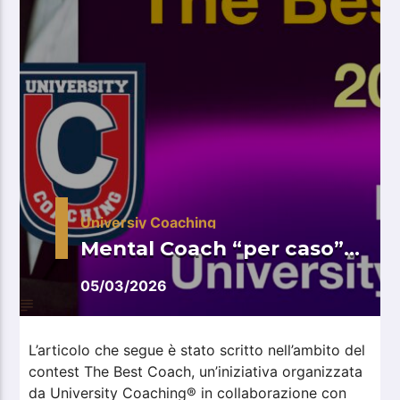
Universiy Coaching
Mental Coach “per caso”…
05/03/2026
L’articolo che segue è stato scritto nell’ambito del
contest The Best Coach, un’iniziativa organizzata
da University Coaching® in collaborazione con