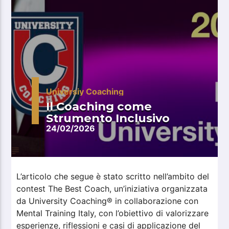
Universiy Coaching
Il Coaching come
Strumento Inclusivo
24/02/2026
L’articolo che segue è stato scritto nell’ambito del
contest The Best Coach, un’iniziativa organizzata
da University Coaching® in collaborazione con
Mental Training Italy, con l’obiettivo di valorizzare
esperienze, riflessioni e casi di applicazione del