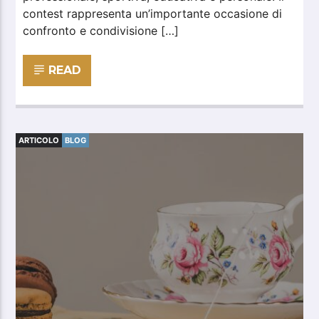
contest rappresenta un’importante occasione di
confronto e condivisione […]
READ
ARTICOLO
BLOG