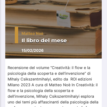
Matteo Noè
Il libro del mese
15/02/2026
Recensione del volume “Creatività: il flow e la
psicologia della scoperta e dell’invenzione” di
Mihaly Csikszentmihalyi, edito da ROI edizioni
Milano 2023 A cura di Matteo Noè In Creatività: il
flow e la psicologia della scoperta e
dell’invenzione, Mihaly Csikszentmihalyi esplora
uno dei temi più affascinanti della psicologia della