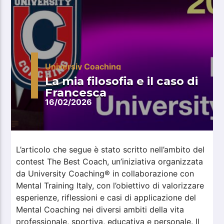
Universiy Coaching
La mia filosofia e il caso di
Francesca
16/02/2026
L’articolo che segue è stato scritto nell’ambito del
contest The Best Coach, un’iniziativa organizzata
da University Coaching® in collaborazione con
Mental Training Italy, con l’obiettivo di valorizzare
esperienze, riflessioni e casi di applicazione del
Mental Coaching nei diversi ambiti della vita
professionale, sportiva, educativa e personale. Il