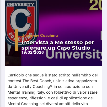
Universiy Coaching
Intervista a Me stesso per
spiegare un Caso Studio
19/02/2026
L’articolo che segue è stato scritto nell’ambito del
contest The Best Coach, un’iniziativa organizzata
da University Coaching® in collaborazione con
Mental Training Italy, con l’obiettivo di valorizzare
esperienze, riflessioni e casi di applicazione del
Mental Coaching nei diversi ambiti della vita