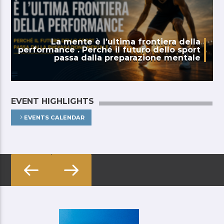
La mente è l’ultima frontiera della
performance . Perché il futuro dello sport
passa dalla preparazione mentale
EVENT HIGHLIGHTS
EVENTS CALENDAR