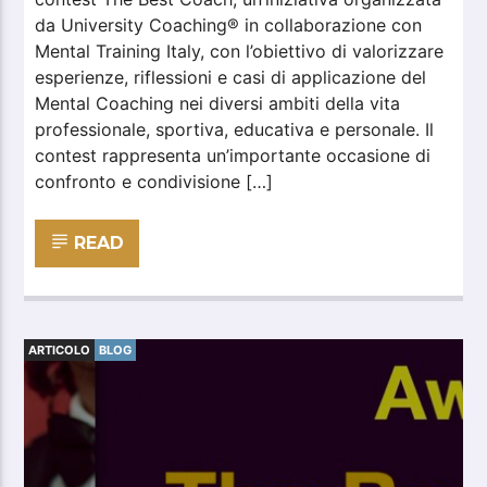
da University Coaching® in collaborazione con
Mental Training Italy, con l’obiettivo di valorizzare
esperienze, riflessioni e casi di applicazione del
Mental Coaching nei diversi ambiti della vita
professionale, sportiva, educativa e personale. Il
contest rappresenta un’importante occasione di
confronto e condivisione […]
READ
ARTICOLO
BLOG