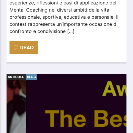
esperienze, riflessioni e casi di applicazione del
Mental Coaching nei diversi ambiti della vita
professionale, sportiva, educativa e personale. Il
contest rappresenta un’importante occasione di
confronto e condivisione […]
READ
ARTICOLO
BLOG