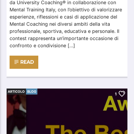
da University Coaching® in collaborazione con
Mental Training Italy, con l’obiettivo di valorizzare
esperienze, riflessioni e casi di applicazione del
Mental Coaching nei diversi ambiti della vita
professionale, sportiva, educativa e personale. Il
contest rappresenta un’importante occasione di
confronto e condivisione […]
READ
ARTICOLO
BLOG
1