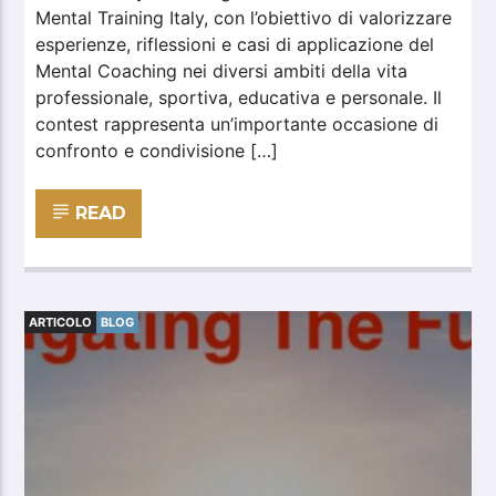
Mental Training Italy, con l’obiettivo di valorizzare
esperienze, riflessioni e casi di applicazione del
Mental Coaching nei diversi ambiti della vita
professionale, sportiva, educativa e personale. Il
contest rappresenta un’importante occasione di
confronto e condivisione […]
READ
ARTICOLO
BLOG