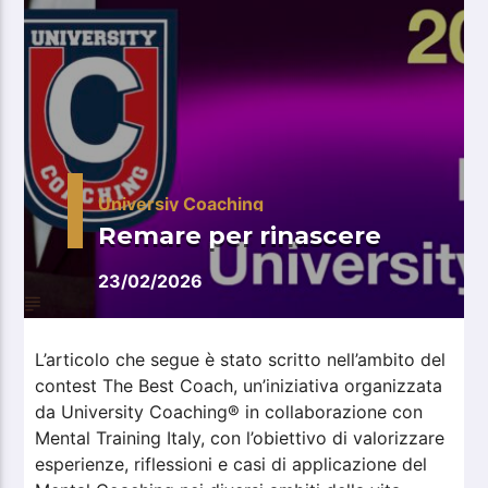
Universiy Coaching
Remare per rinascere
23/02/2026
L’articolo che segue è stato scritto nell’ambito del
contest The Best Coach, un’iniziativa organizzata
da University Coaching® in collaborazione con
Mental Training Italy, con l’obiettivo di valorizzare
esperienze, riflessioni e casi di applicazione del