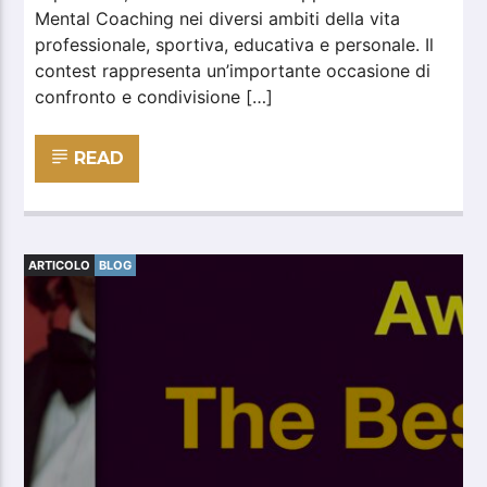
Mental Coaching nei diversi ambiti della vita
professionale, sportiva, educativa e personale. Il
contest rappresenta un’importante occasione di
confronto e condivisione […]
READ
ARTICOLO
BLOG