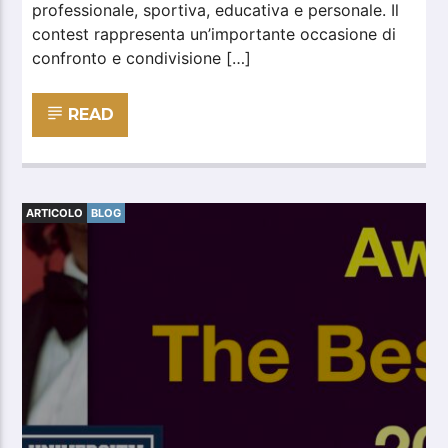
professionale, sportiva, educativa e personale. Il
contest rappresenta un’importante occasione di
confronto e condivisione […]
READ
ARTICOLO
BLOG