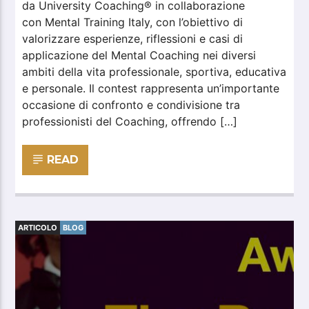
da University Coaching® in collaborazione
con Mental Training Italy, con l’obiettivo di
valorizzare esperienze, riflessioni e casi di
applicazione del Mental Coaching nei diversi
ambiti della vita professionale, sportiva, educativa
e personale. Il contest rappresenta un’importante
occasione di confronto e condivisione tra
professionisti del Coaching, offrendo […]
READ
ARTICOLO
BLOG