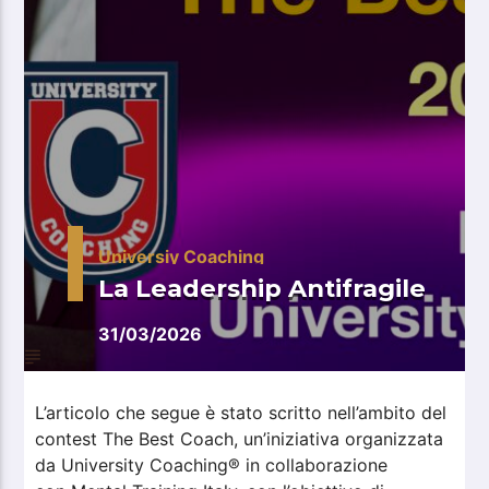
Universiy Coaching
La Leadership Antifragile
31/03/2026
L’articolo che segue è stato scritto nell’ambito del
contest The Best Coach, un’iniziativa organizzata
da University Coaching® in collaborazione