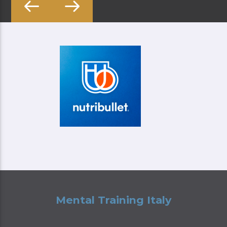
Mental Training Italy