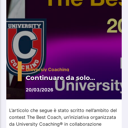
Universiy Coaching
Continuare da solo…
20/03/2026
L’articolo che segue è stato scritto nell’ambito del
contest The Best Coach, un’iniziativa organizzata
da University Coaching® in collaborazione