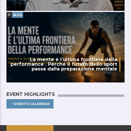
BLOG
La mente è l’ultima frontiera della
performance . Perché il futuro dello sport
passa dalla preparazione mentale
EVENT HIGHLIGHTS
EVENTS CALENDAR