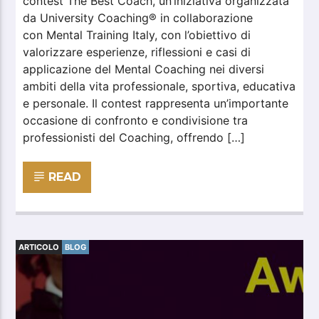
contest The Best Coach, un’iniziativa organizzata
da University Coaching® in collaborazione
con Mental Training Italy, con l’obiettivo di
valorizzare esperienze, riflessioni e casi di
applicazione del Mental Coaching nei diversi
ambiti della vita professionale, sportiva, educativa
e personale. Il contest rappresenta un’importante
occasione di confronto e condivisione tra
professionisti del Coaching, offrendo […]
READ
ARTICOLO
BLOG