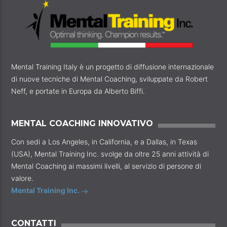
Mental Training Italy è un progetto di diffusione internazionale
di nuove tecniche di Mental Coaching, sviluppate da Robert
Neff, e portate in Europa da Alberto Biffi.
MENTAL COACHING INNOVATIVO
Con sedi a Los Angeles, in California, e a Dallas, in Texas
(USA), Mental Training Inc. svolge da oltre 25 anni attività di
Mental Coaching ai massimi livelli, al servizio di persone di
valore.
Mental Training Inc.
CONTATTI