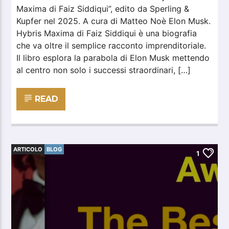
Maxima di Faiz Siddiqui”, edito da Sperling &
Kupfer nel 2025. A cura di Matteo Noè Elon Musk.
Hybris Maxima di Faiz Siddiqui è una biografia
che va oltre il semplice racconto imprenditoriale.
Il libro esplora la parabola di Elon Musk mettendo
al centro non solo i successi straordinari, […]
READ
ARTICOLO
BLOG
1