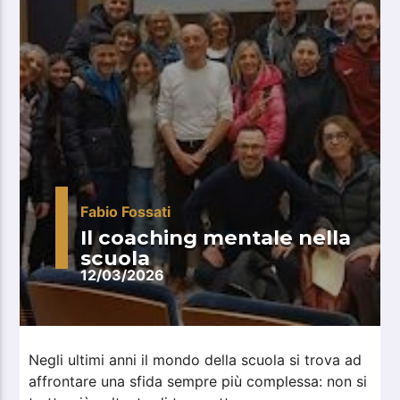
Fabio Fossati
Il coaching mentale nella
scuola
12/03/2026
Negli ultimi anni il mondo della scuola si trova ad
affrontare una sfida sempre più complessa: non si