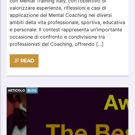
con Mental Training Italy, con l’obiettivo di
valorizzare esperienze, riflessioni e casi di
applicazione del Mental Coaching nei diversi
ambiti della vita professionale, sportiva, educativa
e personale. Il contest rappresenta un’importante
occasione di confronto e condivisione tra
professionisti del Coaching, offrendo […]
READ
ARTICOLO
BLOG