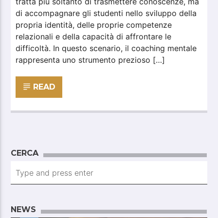
tratta più soltanto di trasmettere conoscenze, ma
di accompagnare gli studenti nello sviluppo della
propria identità, delle proprie competenze
relazionali e della capacità di affrontare le
difficoltà. In questo scenario, il coaching mentale
rappresenta uno strumento prezioso […]
READ
CERCA
NEWS