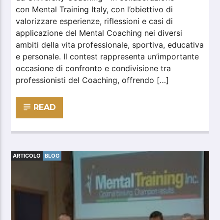
con Mental Training Italy, con l’obiettivo di
valorizzare esperienze, riflessioni e casi di
applicazione del Mental Coaching nei diversi
ambiti della vita professionale, sportiva, educativa
e personale. Il contest rappresenta un’importante
occasione di confronto e condivisione tra
professionisti del Coaching, offrendo […]
READ
ARTICOLO
BLOG