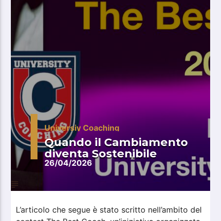
Universiy Coaching
Quando il Cambiamento
diventa Sostenibile
26/04/2026
L’articolo che segue è stato scritto nell’ambito del