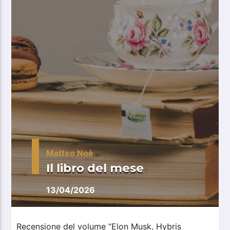
Matteo Noè
Il libro del mese
13/04/2026
Recensione del volume “Elon Musk. Hybris