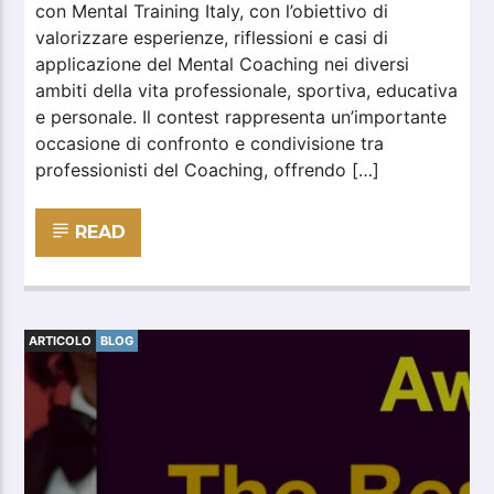
con Mental Training Italy, con l’obiettivo di
valorizzare esperienze, riflessioni e casi di
applicazione del Mental Coaching nei diversi
ambiti della vita professionale, sportiva, educativa
e personale. Il contest rappresenta un’importante
occasione di confronto e condivisione tra
professionisti del Coaching, offrendo […]
READ
ARTICOLO
BLOG