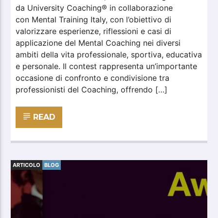
da University Coaching® in collaborazione
con Mental Training Italy, con l’obiettivo di
valorizzare esperienze, riflessioni e casi di
applicazione del Mental Coaching nei diversi
ambiti della vita professionale, sportiva, educativa
e personale. Il contest rappresenta un’importante
occasione di confronto e condivisione tra
professionisti del Coaching, offrendo […]
READ
ARTICOLO
BLOG