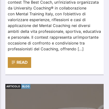
contest The Best Coach, un’iniziativa organizzata
da University Coaching® in collaborazione
con Mental Training Italy, con l’obiettivo di
valorizzare esperienze, riflessioni e casi di
applicazione del Mental Coaching nei diversi
ambiti della vita professionale, sportiva, educativa
e personale. Il contest rappresenta un’importante
occasione di confronto e condivisione tra
professionisti del Coaching, offrendo […]
READ
ARTICOLO
BLOG