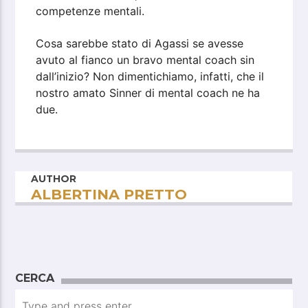
competenze mentali.
Cosa sarebbe stato di Agassi se avesse
avuto al fianco un bravo mental coach sin
dall’inizio? Non dimentichiamo, infatti, che il
nostro amato Sinner di mental coach ne ha
due.
AUTHOR
ALBERTINA PRETTO
CERCA