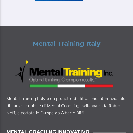
Mental Training Italy
Mental Training Italy è un progetto di diffusione internazionale
di nuove tecniche di Mental Coaching, sviluppate da Robert
Neff, e portate in Europa da Alberto Biffi.
MENTAL COACHING INNOVATIVO