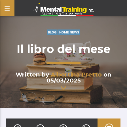
BLOG
HOME NEWS
CLOSE
Il libro del mese
Written by
Albertina Pretto
on
05/03/2025