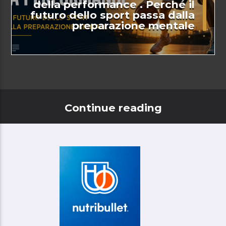
della performance . Perché il
futuro dello sport passa dalla
preparazione mentale
Continue reading