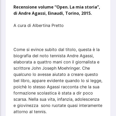
Recensione volume “Open. La mia storia”,
di Andre Agassi, Einaudi, Torino, 2015.
A cura di Albertina Pretto
Come si evince subito dal titolo, questa è la
biografia del noto tennista Andre Agassi,
elaborata a quattro mani con il giornalista e
scrittore John Joseph Moehringer. Che
qualcuno lo avesse aiutato a creare questo
bel libro, appare evidente quando lo si legge,
poichè lo stesso Agassi racconta che la sua
formazione scolastica è stata a dir poco
scarsa. Nella sua vita, infanzia, adolescenza
e giovinezza sono ruotate quasi interamente
attorno al tennis.