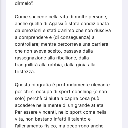
dirmelo”.
Come succede nella vita di molte persone,
anche quella di Agassi è stata condizionata
da emozioni e stati d’animo che non riusciva
a comprendere e (di conseguenza) a
controllare; mentre percorreva una carriera
che non aveva scelto, passava dalla
rassegnazione alla ribellione, dalla
tranquillità alla rabbia, dalla gioia alla
tristezza.
Questa biografia è profondamente rilevante
per chi si occupa di sport coaching (e non
solo) perchè ci aiuta a capire cosa può
accadere nella mente di un grande atleta.
Per essere vincenti, nello sport come nella
vita, non bastano infatti il talento e
l’allenamento fisico, ma occorrono anche