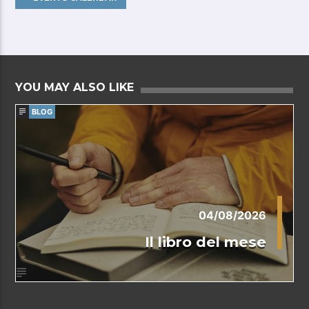
YOU MAY ALSO LIKE
BLOG
04/08/2026
Il libro del mese