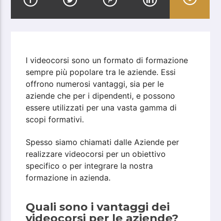
I videocorsi sono un formato di formazione
sempre più popolare tra le aziende. Essi
offrono numerosi vantaggi, sia per le
aziende che per i dipendenti, e possono
essere utilizzati per una vasta gamma di
scopi formativi.
Spesso siamo chiamati dalle Aziende per
realizzare videocorsi per un obiettivo
specifico o per integrare la nostra
formazione in azienda.
Quali sono i vantaggi dei
videocorsi per le aziende?