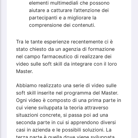
elementi multimediali che possono
aiutare a catturare l’attenzione dei
partecipanti e a migliorare la
comprensione dei contenuti.
Tra le tante esperienze recentemente ci è
stato chiesto da un agenzia di formazione
nel campo farmaceutico di realizzare dei
video sulle soft skill da integrare con il loro
Master.
Abbiamo realizzato una serie di video sulle
soft skill inserite nel programma del Master.
Ogni video è composto di una prima parte in
cui viene sviluppata la teoria attraverso
situazioni concrete, si passa poi ad una
seconda parte in cui si apprendono diversi
casi in azienda e le possibili soluzioni. La
terza parte è quella dove viene sviluppata