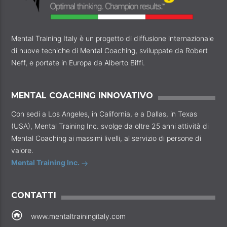
Mental Training Italy è un progetto di diffusione internazionale
di nuove tecniche di Mental Coaching, sviluppate da Robert
Neff, e portate in Europa da Alberto Biffi.
MENTAL COACHING INNOVATIVO
Con sedi a Los Angeles, in California, e a Dallas, in Texas
(USA), Mental Training Inc. svolge da oltre 25 anni attività di
Mental Coaching ai massimi livelli, al servizio di persone di
valore.
Mental Training Inc.
CONTATTI
www.mentaltrainingitaly.com