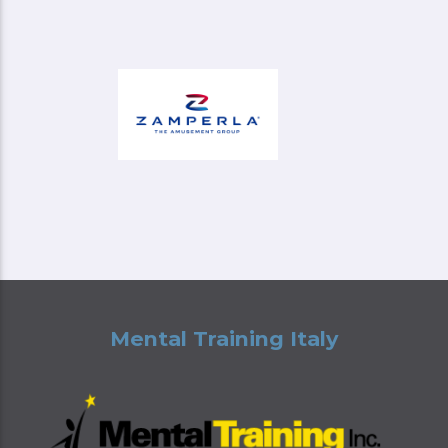
Mental Training Italy