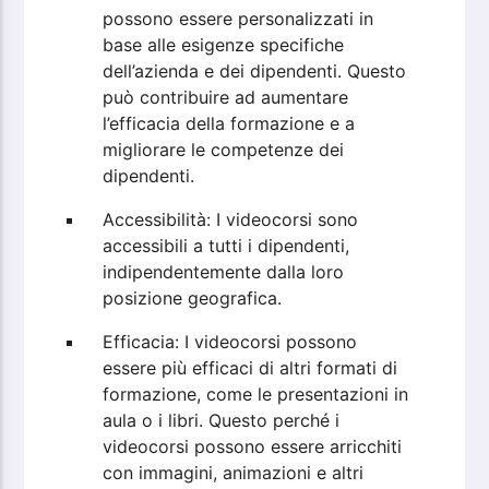
possono essere personalizzati in
base alle esigenze specifiche
dell’azienda e dei dipendenti. Questo
può contribuire ad aumentare
l’efficacia della formazione e a
migliorare le competenze dei
dipendenti.
Accessibilità: I videocorsi sono
accessibili a tutti i dipendenti,
indipendentemente dalla loro
posizione geografica.
Efficacia: I videocorsi possono
essere più efficaci di altri formati di
formazione, come le presentazioni in
aula o i libri. Questo perché i
videocorsi possono essere arricchiti
con immagini, animazioni e altri