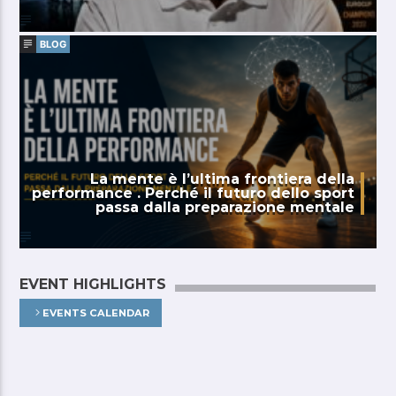
BLOG
La mente è l’ultima frontiera della
performance . Perché il futuro dello sport
passa dalla preparazione mentale
EVENT HIGHLIGHTS
EVENTS CALENDAR