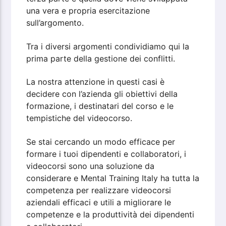
una vera e propria esercitazione
sull’argomento.
Tra i diversi argomenti condividiamo qui la
prima parte della gestione dei conflitti.
La nostra attenzione in questi casi è
decidere con l’azienda gli obiettivi della
formazione, i destinatari del corso e le
tempistiche del videocorso.
Se stai cercando un modo efficace per
formare i tuoi dipendenti e collaboratori, i
videocorsi sono una soluzione da
considerare e Mental Training Italy ha tutta la
competenza per realizzare videocorsi
aziendali efficaci e utili a migliorare le
competenze e la produttività dei dipendenti