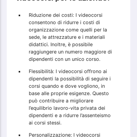
Riduzione dei costi: I videocorsi
consentono di ridurre i costi di
organizzazione come quelli per la
sede, le attrezzature e i materiali
didattici. Inoltre, è possibile
raggiungere un numero maggiore di
dipendenti con un unico corso.
Flessibilità: I videocorsi offrono ai
dipendenti la possibilità di seguire i
corsi quando e dove vogliono, in
base alle proprie esigenze. Questo
può contribuire a migliorare
l’equilibrio lavoro-vita privata dei
dipendenti e a ridurre l’assenteismo
ai corsi stessi.
Personalizzazione: I videocorsi