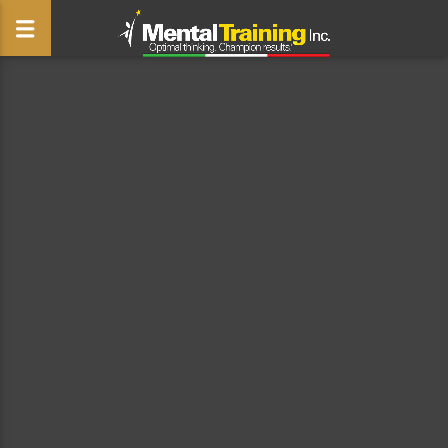
CLOSE