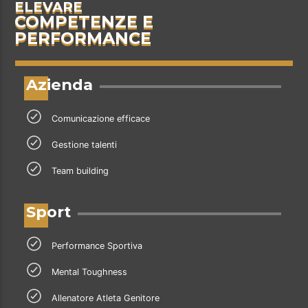
ELEVARE
COMPETENZE E
PERFORMANCE
Azienda
Comunicazione efficace
Gestione talenti
Team building
Sport
Performance Sportiva
Mental Toughness
Allenatore Atleta Genitore