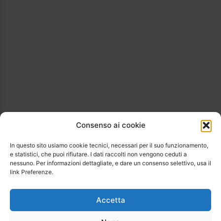
Consenso ai cookie
In questo sito usiamo cookie tecnici, necessari per il suo funzionamento,
e statistici, che puoi rifiutare. I dati raccolti non vengono ceduti a
nessuno. Per informazioni dettagliate, e dare un consenso selettivo, usa il
link Preferenze.
Accetta