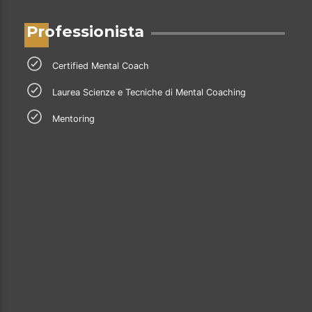
Professionista
Certified Mental Coach
Laurea Scienze e Tecniche di Mental Coaching
Mentoring