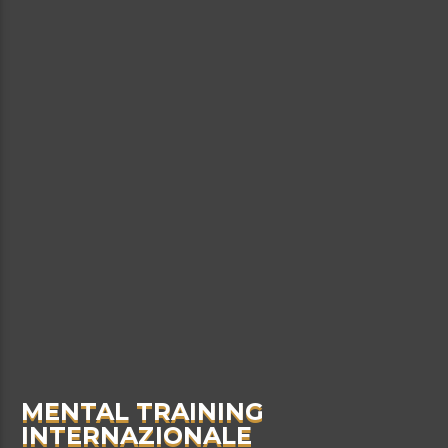
MENTAL TRAINING
INTERNAZIONALE