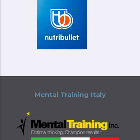
Mental Training Italy