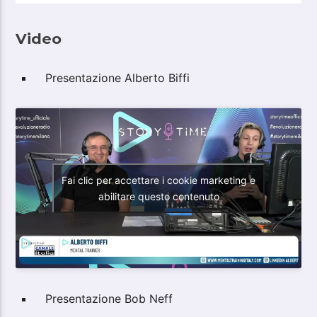
Video
Presentazione Alberto Biffi
Fai clic per accettare i cookie marketing e
abilitare questo contenuto
Presentazione Bob Neff