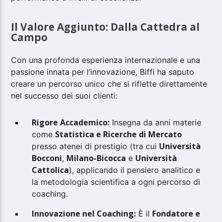
Il Valore Aggiunto: Dalla Cattedra al
Campo
Con una profonda esperienza internazionale e una
passione innata per l’innovazione, Biffi ha saputo
creare un percorso unico che si riflette direttamente
nel successo dei suoi clienti:
Rigore Accademico:
Insegna da anni materie
Statistica e Ricerche di Mercato
come
Università
presso atenei di prestigio (tra cui
Bocconi
Milano-Bicocca
Università
,
e
Cattolica
), applicando il pensiero analitico e
la metodologia scientifica a ogni percorso di
coaching.
Innovazione nel Coaching:
Fondatore e
È il