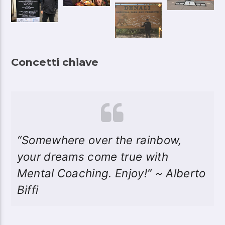
Concetti chiave
“Somewhere over the rainbow,
your dreams come true with
Mental Coaching. Enjoy!” ~ Alberto
Biffi