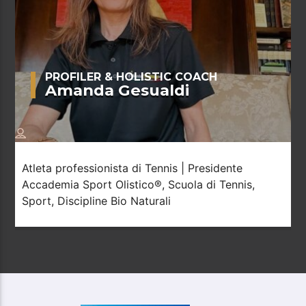
PROFILER & HOLISTIC COACH
Amanda Gesualdi
Atleta professionista di Tennis | Presidente
Accademia Sport Olistico®, Scuola di Tennis,
Sport, Discipline Bio Naturali