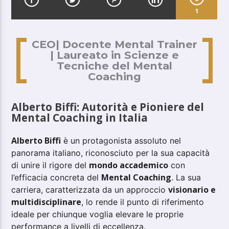
1
CEO| Docente Mental Trainer
| Laureato in Scienze e
Tecniche del Mental
Coaching
Alberto Biffi: Autorità e Pioniere del
Mental Coaching in Italia
Alberto Biffi
è un protagonista assoluto nel
panorama italiano, riconosciuto per la sua capacità
mondo accademico
di unire il rigore del
con
Mental Coaching
l’efficacia concreta del
. La sua
visionario e
carriera, caratterizzata da un approccio
multidisciplinare
, lo rende il punto di riferimento
ideale per chiunque voglia elevare le proprie
performance a livelli di eccellenza.