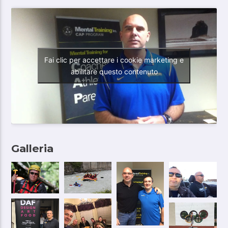
Fai clic per accettare i cookie marketing e
abilitare questo contenuto
Galleria