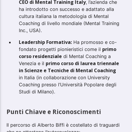
CEO di Mental Training Italy
, l’azienda che
ha introdotto con successo e adattato alla
cultura italiana la metodologia di Mental
Coaching di livello mondiale (Mental Training
Inc., USA).
Leadership Formativa:
Ha promosso e co-
primo
fondato progetti pionieristici come il
corso residenziale
di Mental Coaching a
primo corso di laurea triennale
Venezia e il
in Scienze e Tecniche di Mental Coaching
in Italia (in collaborazione con University
Coaching presso l’Università Popolare degli
Studi di Milano).
Punti Chiave e Riconoscimenti
Il percorso di Alberto Biffi è costellato di traguardi