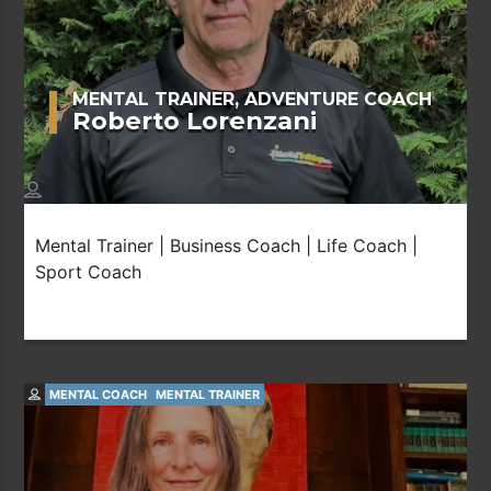
MENTAL TRAINER, ADVENTURE COACH
Roberto Lorenzani
Mental Trainer | Business Coach | Life Coach |
Sport Coach
MENTAL COACH
MENTAL TRAINER