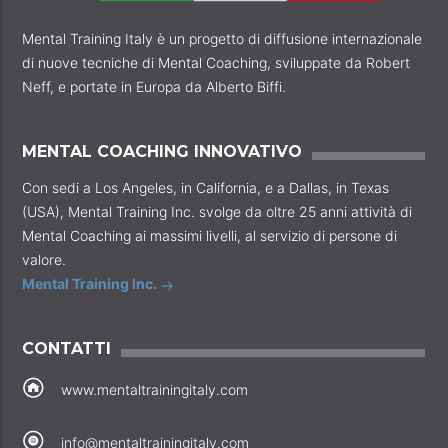
Mental Training Italy è un progetto di diffusione internazionale
di nuove tecniche di Mental Coaching, sviluppate da Robert
Neff, e portate in Europa da Alberto Biffi.
MENTAL COACHING INNOVATIVO
Con sedi a Los Angeles, in California, e a Dallas, in Texas
(USA), Mental Training Inc. svolge da oltre 25 anni attività di
Mental Coaching ai massimi livelli, al servizio di persone di
valore.
Mental Training Inc.
CONTATTI
www.mentaltrainingitaly.com
info@mentaltrainingitaly.com