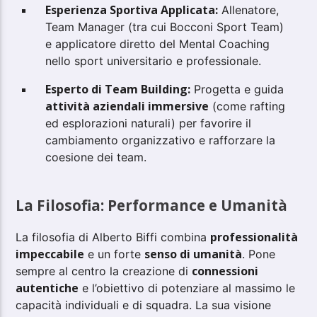
Esperienza Sportiva Applicata:
Allenatore,
Team Manager (tra cui Bocconi Sport Team)
e applicatore diretto del Mental Coaching
nello sport universitario e professionale.
Esperto di Team Building:
Progetta e guida
attività aziendali immersive
(come rafting
ed esplorazioni naturali) per favorire il
cambiamento organizzativo e rafforzare la
coesione dei team.
La Filosofia: Performance e Umanità
professionalità
La filosofia di Alberto Biffi combina
impeccabile
senso di umanità
e un forte
. Pone
connessioni
sempre al centro la creazione di
autentiche
e l’obiettivo di potenziare al massimo le
capacità individuali e di squadra. La sua visione