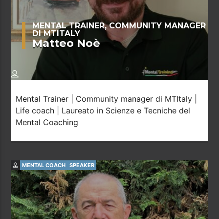
MENTAL TRAINER, COMMUNITY MANAGER
DI MTITALY
Matteo Noè
Mental Trainer | Community manager di MTItaly |
Life coach | Laureato in Scienze e Tecniche del
Mental Coaching
MENTAL COACH
SPEAKER