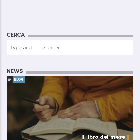
CERCA
NEWS
BLOG
Il libro del mese