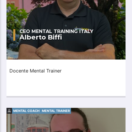
CEO MENTAL TRAINING ITALY
Alberto Biffi
Docente Mental Trainer
MENTAL COACH
MENTAL TRAINER