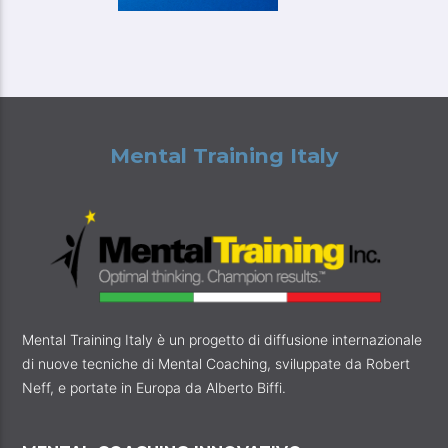
Mental Training Italy
Mental Training Italy è un progetto di diffusione internazionale
di nuove tecniche di Mental Coaching, sviluppate da Robert
Neff, e portate in Europa da Alberto Biffi.