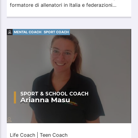
formatore di allenatori in Italia e federazioni
estere
MENTAL COACH
SPORT COACH
SPORT & SCHOOL COACH
Arianna Masu
Life Coach | Teen Coach