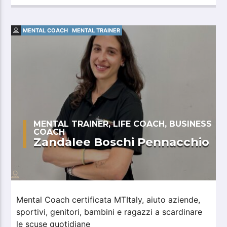
MENTAL COACH
MENTAL TRAINER
MENTAL TRAINER, LIFE COACH, BUSINESS
COACH
Zandalee Boschi Pennacchio
Mental Coach certificata MTItaly, aiuto aziende,
sportivi, genitori, bambini e ragazzi a scardinare
le scuse quotidiane