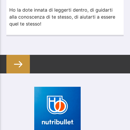
Ho la dote innata di leggerti dentro, di guidarti
alla conoscenza di te stesso, di aiutarti a essere
quel te stesso!