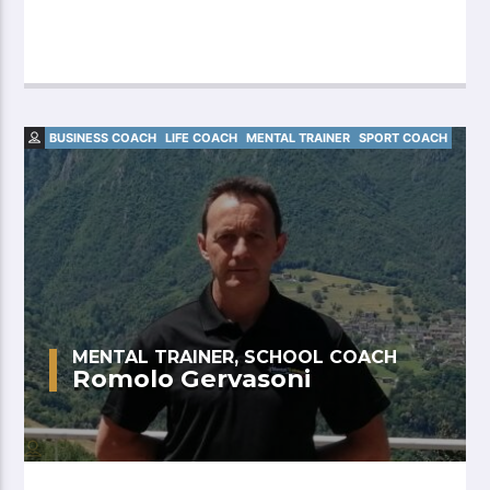
BUSINESS COACH
LIFE COACH
MENTAL TRAINER
SPORT COACH
MENTAL TRAINER, SCHOOL COACH
Romolo Gervasoni