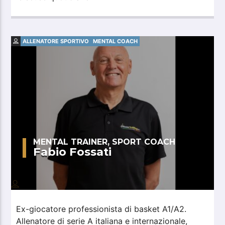
ALLENATORE SPORTIVO
MENTAL COACH
MENTAL TRAINER, SPORT COACH
Fabio Fossati
Ex-giocatore professionista di basket A1/A2.
Allenatore di serie A italiana e internazionale,