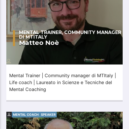
MENTAL TRAINER, COMMUNITY MANAGER
DI MTITALY
Matteo Noè
Mental Trainer | Community manager di MTItaly |
Life coach | Laureato in Scienze e Tecniche del
Mental Coaching
MENTAL COACH
SPEAKER