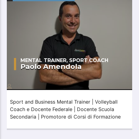
MENTAL TRAINER, SPORT COACH
Paolo Amendola
Sport and Business Mental Trainer | Volleyball
Coach e Docente Federale | Docente Scuola
Secondaria | Promotore di Corsi di Formazione