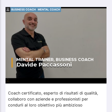
insegnanti e dirigenti scolastici.
BUSINESS COACH
MENTAL COACH
MENTAL TRAINER, BUSINESS COACH
Davide Paccassoni
Coach certificato, esperto di risultati di qualità,
collaboro con aziende e professionisti per
condurli al loro obiettivo più ambizioso