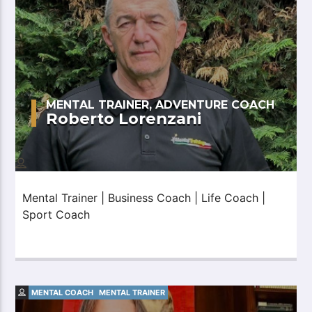
MENTAL TRAINER, ADVENTURE COACH
Roberto Lorenzani
Mental Trainer | Business Coach | Life Coach |
Sport Coach
MENTAL COACH
MENTAL TRAINER