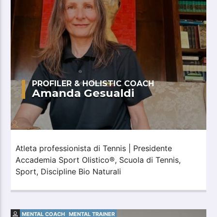
PROFILER & HOLISTIC COACH
Amanda Gesualdi
Atleta professionista di Tennis | Presidente
Accademia Sport Olistico®, Scuola di Tennis,
Sport, Discipline Bio Naturali
MENTAL COACH
MENTAL TRAINER