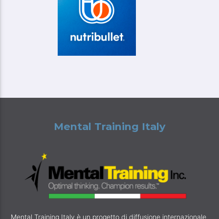
Mental Training Italy
Mental Training Italy è un progetto di diffusione internazionale