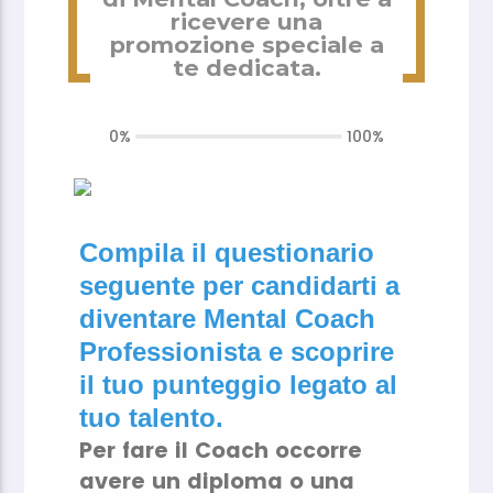
ricevere una
promozione speciale a
te dedicata.