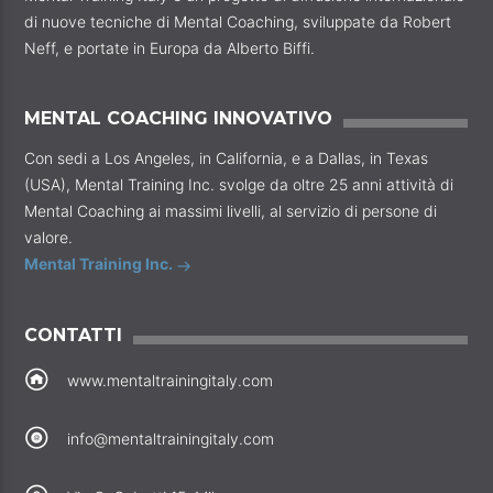
di nuove tecniche di Mental Coaching, sviluppate da Robert
Neff, e portate in Europa da Alberto Biffi.
MENTAL COACHING INNOVATIVO
Con sedi a Los Angeles, in California, e a Dallas, in Texas
(USA), Mental Training Inc. svolge da oltre 25 anni attività di
Mental Coaching ai massimi livelli, al servizio di persone di
valore.
Mental Training Inc.
CONTATTI
www.mentaltrainingitaly.com
info@mentaltrainingitaly.com