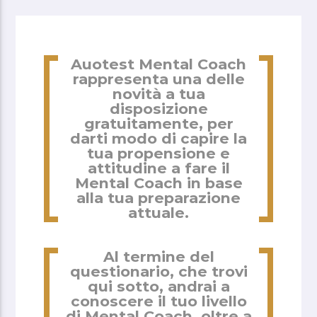
Auotest Mental Coach
rappresenta una delle
novità a tua
disposizione
gratuitamente, per
darti modo di capire la
tua propensione e
attitudine a fare il
Mental Coach in base
alla tua preparazione
attuale.
Al termine del
questionario, che trovi
qui sotto, andrai a
conoscere il tuo livello
di Mental Coach, oltre a