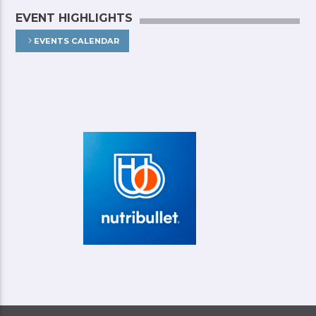
EVENT HIGHLIGHTS
EVENTS CALENDAR