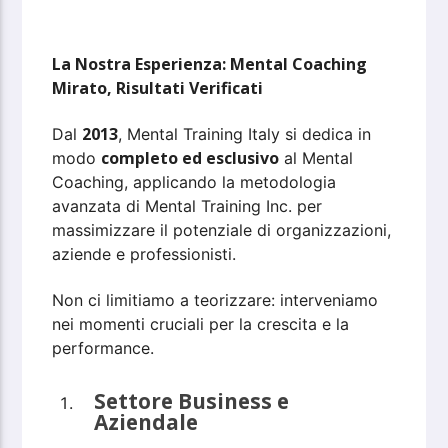
La Nostra Esperienza: Mental Coaching
Mirato, Risultati Verificati
2013
Dal
, Mental Training Italy si dedica in
completo ed esclusivo
modo
al Mental
Coaching, applicando la metodologia
avanzata di Mental Training Inc. per
massimizzare il potenziale di organizzazioni,
aziende e professionisti.
Non ci limitiamo a teorizzare: interveniamo
nei momenti cruciali per la crescita e la
performance.
Settore Business e
Aziendale