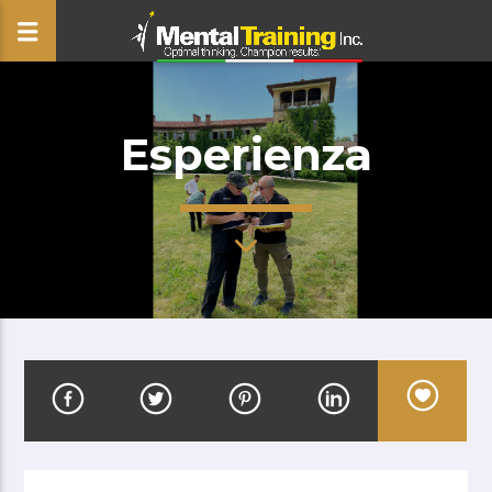
Esperienza
CLOSE