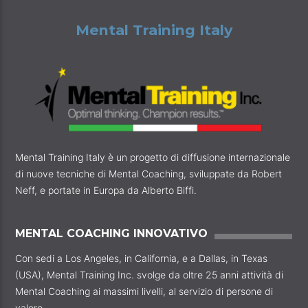
Mental Training Italy
Mental Training Italy è un progetto di diffusione internazionale
di nuove tecniche di Mental Coaching, sviluppate da Robert
Neff, e portate in Europa da Alberto Biffi.
MENTAL COACHING INNOVATIVO
Con sedi a Los Angeles, in California, e a Dallas, in Texas
(USA), Mental Training Inc. svolge da oltre 25 anni attività di
Mental Coaching ai massimi livelli, al servizio di persone di
valore.