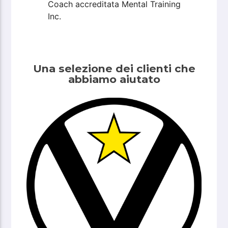
Coach accreditata Mental Training
Inc.
Una selezione dei clienti che
abbiamo aiutato