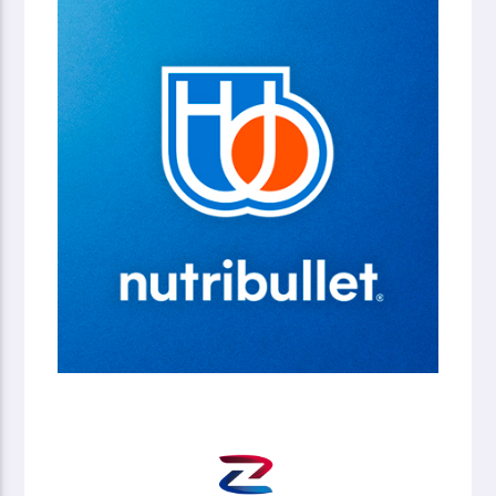
Proteo Fare Sapere