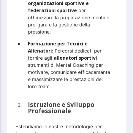
organizzazioni sportive e
federazioni sportive
per
ottimizzare la preparazione mentale
pre-gara e la gestione della
pressione.
Formazione per Tecnici e
Allenatori:
Percorsi dedicati per
allenatori sportivi
fornire agli
strumenti di Mental Coaching per
motivare, comunicare efficacemente
e massimizzare le prestazioni del
loro team.
Istruzione e Sviluppo
Professionale
Estendiamo le nostre metodologie per