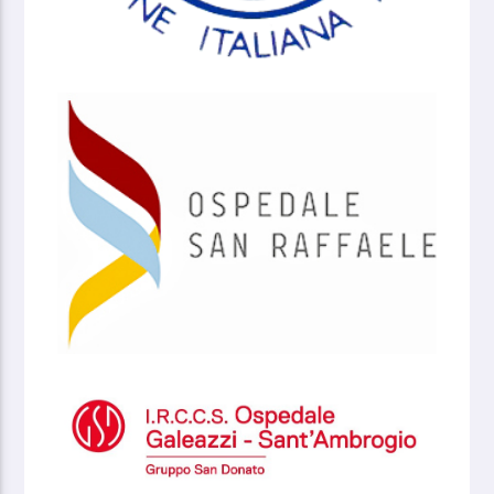
FIPAV