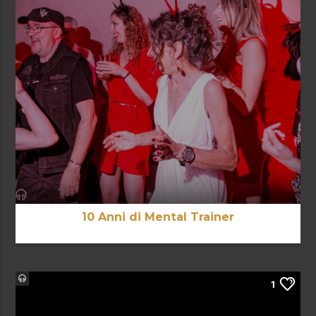
10 Anni di Mental Trainer
1