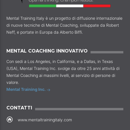
Mental Training Italy è un progetto di diffusione internazionale
di nuove tecniche di Mental Coaching, sviluppate da Robert
Neff, e portate in Europa da Alberto Biffi.
MENTAL COACHING INNOVATIVO
Con sedi a Los Angeles, in California, e a Dallas, in Texas
(USA), Mental Training Inc. svolge da oltre 25 anni attività di
Mental Coaching ai massimi livelli, al servizio di persone di
valore.
Mental Training Inc.
CONTATTI
www.mentaltrainingitaly.com