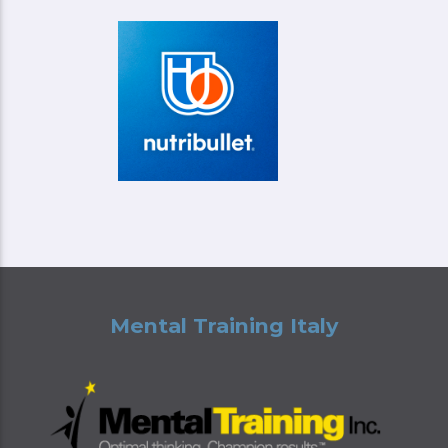
Mental Training Italy