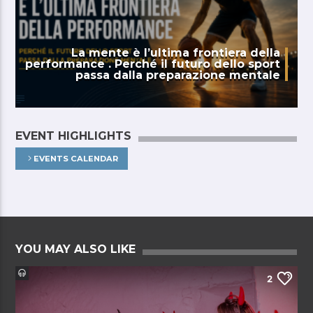
La mente è l’ultima frontiera della
performance . Perché il futuro dello sport
passa dalla preparazione mentale
EVENT HIGHLIGHTS
EVENTS CALENDAR
YOU MAY ALSO LIKE
2