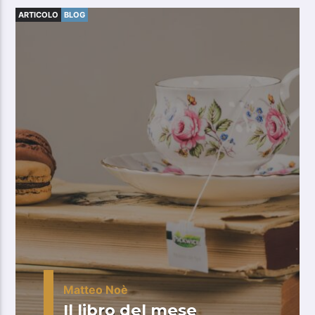
ARTICOLO
BLOG
Matteo Noè
Il libro del mese