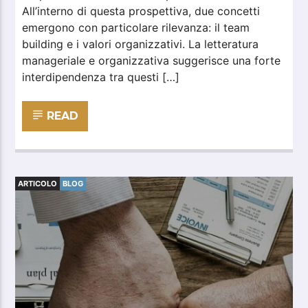
All’interno di questa prospettiva, due concetti
emergono con particolare rilevanza: il team
building e i valori organizzativi. La letteratura
manageriale e organizzativa suggerisce una forte
interdipendenza tra questi […]
READ
ARTICOLO
BLOG