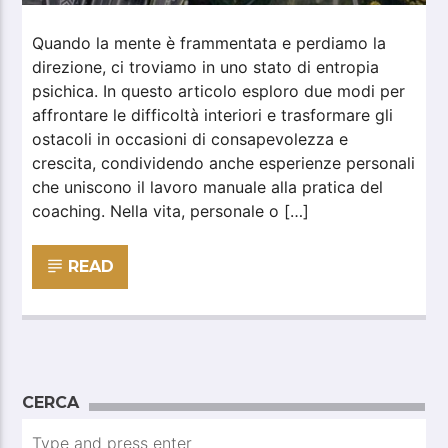
Quando la mente è frammentata e perdiamo la
direzione, ci troviamo in uno stato di entropia
psichica. In questo articolo esploro due modi per
affrontare le difficoltà interiori e trasformare gli
ostacoli in occasioni di consapevolezza e
crescita, condividendo anche esperienze personali
che uniscono il lavoro manuale alla pratica del
coaching. Nella vita, personale o […]
READ
CERCA