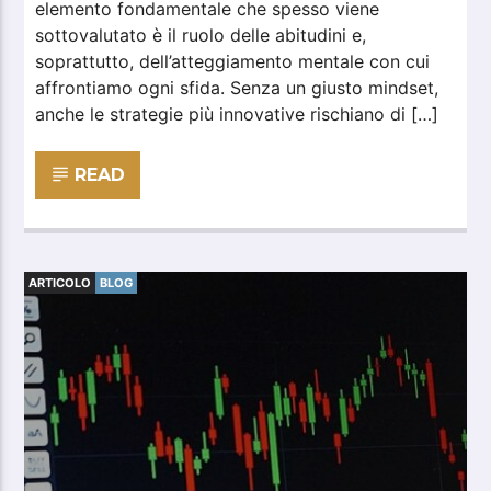
elemento fondamentale che spesso viene
sottovalutato è il ruolo delle abitudini e,
soprattutto, dell’atteggiamento mentale con cui
affrontiamo ogni sfida. Senza un giusto mindset,
anche le strategie più innovative rischiano di […]
READ
ARTICOLO
BLOG