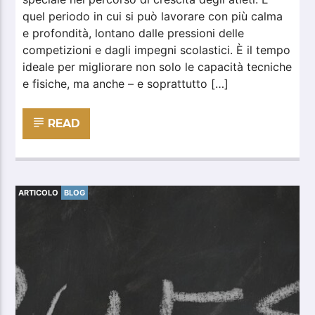
quel periodo in cui si può lavorare con più calma
e profondità, lontano dalle pressioni delle
competizioni e dagli impegni scolastici. È il tempo
ideale per migliorare non solo le capacità tecniche
e fisiche, ma anche – e soprattutto […]
READ
ARTICOLO
BLOG