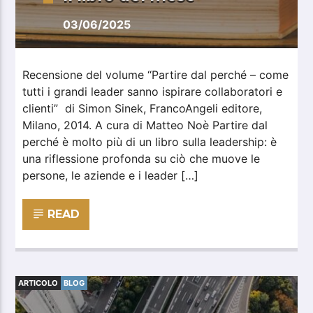
03/06/2025
Recensione del volume “Partire dal perché – come
tutti i grandi leader sanno ispirare collaboratori e
clienti” di Simon Sinek, FrancoAngeli editore,
Milano, 2014. A cura di Matteo Noè Partire dal
perché è molto più di un libro sulla leadership: è
una riflessione profonda su ciò che muove le
persone, le aziende e i leader […]
READ
ARTICOLO
BLOG