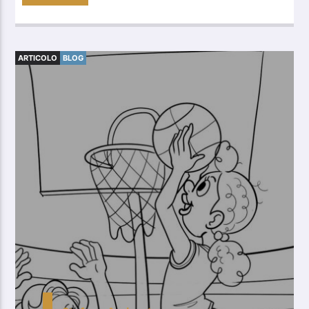
ARTICOLO
BLOG