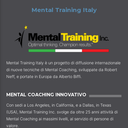
Mental Training Italy
Mental Training Italy è un progetto di diffusione internazionale
di nuove tecniche di Mental Coaching, sviluppate da Robert
Neff, e portate in Europa da Alberto Biffi.
MENTAL COACHING INNOVATIVO
Con sedi a Los Angeles, in California, e a Dallas, in Texas
(USA), Mental Training Inc. svolge da oltre 25 anni attività di
Mental Coaching ai massimi livelli, al servizio di persone di
valore.