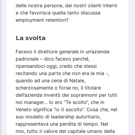
delle nostre persone, dei nostri clienti interni
e che favorisca quella tanto discussa
employment retention?
La svolta
Facevo il direttore generale in un’azienda
padronale – dico facevo perché,
ripensandoci oggi, credo che stessi
recitando una parte che non era la mia -,
quando ad una cena di Natale,
scherzosamente o forse no, il titolare
dell’azienda inventò dei soprannomi per tutti
noi manager… Io ero “Te scolto“, che in
Veneto significa “io ti ascolto”. Cosa che, nel
suo modello di leadership autoritario,
rappresentava una perdita di tempo. Nel
mio, tutto il valore del capitale umano della