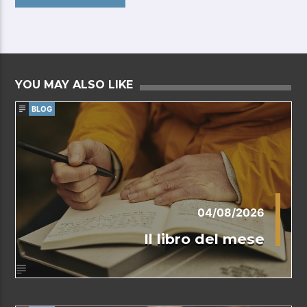
YOU MAY ALSO LIKE
BLOG
04/08/2026
Il libro del mese