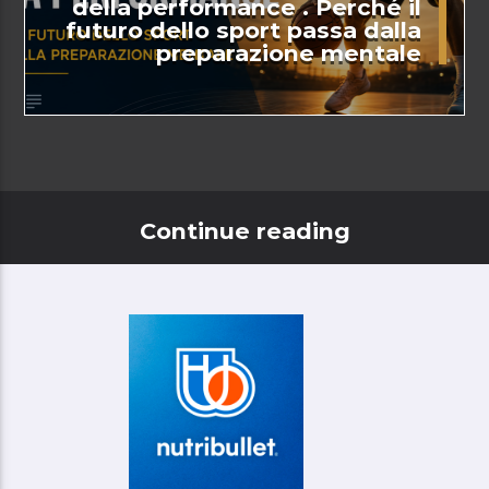
della performance . Perché il
futuro dello sport passa dalla
preparazione mentale
Continue reading