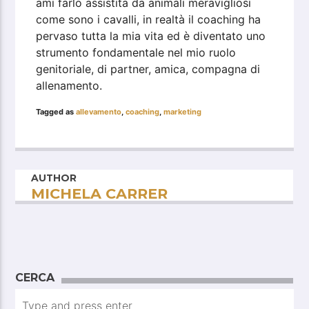
ami farlo assistita da animali meravigliosi
come sono i cavalli, in realtà il coaching ha
pervaso tutta la mia vita ed è diventato uno
strumento fondamentale nel mio ruolo
genitoriale, di partner, amica, compagna di
allenamento.
Tagged as
allevamento
,
coaching
,
marketing
AUTHOR
MICHELA CARRER
CERCA