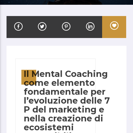
Il Mental Coaching
come elemento
fondamentale per
l’evoluzione delle 7
P del marketing e
nella creazione di
ecosistemi