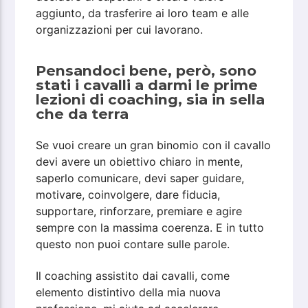
aggiunto, da trasferire ai loro team e alle
organizzazioni per cui lavorano.
Pensandoci bene, però, sono
stati i cavalli a darmi le prime
lezioni di coaching, sia in sella
che da terra
Se vuoi creare un gran binomio con il cavallo
devi avere un obiettivo chiaro in mente,
saperlo comunicare, devi saper guidare,
motivare, coinvolgere, dare fiducia,
supportare, rinforzare, premiare e agire
sempre con la massima coerenza. E in tutto
questo non puoi contare sulle parole.
Il coaching assistito dai cavalli, come
elemento distintivo della mia nuova