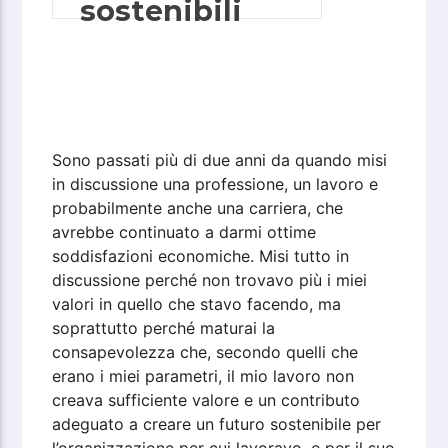
sostenibili
Sono passati più di due anni da quando misi
in discussione una professione, un lavoro e
probabilmente anche una carriera, che
avrebbe continuato a darmi ottime
soddisfazioni economiche. Misi tutto in
discussione perché non trovavo più i miei
valori in quello che stavo facendo, ma
soprattutto perché maturai la
consapevolezza che, secondo quelli che
erano i miei parametri, il mio lavoro non
creava sufficiente valore e un contributo
adeguato a creare un futuro sostenibile per
l’organizzazione per cui lavoravo, e per il suo