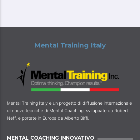
Mental Training Italy
Mental Training Italy è un progetto di diffusione internazionale
di nuove tecniche di Mental Coaching, sviluppate da Robert
Neff, e portate in Europa da Alberto Biffi.
MENTAL COACHING INNOVATIVO