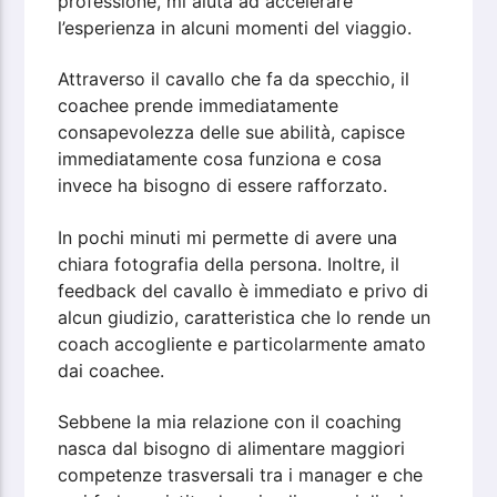
professione, mi aiuta ad accelerare
l’esperienza in alcuni momenti del viaggio.
Attraverso il cavallo che fa da specchio, il
coachee prende immediatamente
consapevolezza delle sue abilità, capisce
immediatamente cosa funziona e cosa
invece ha bisogno di essere rafforzato.
In pochi minuti mi permette di avere una
chiara fotografia della persona. Inoltre, il
feedback del cavallo è immediato e privo di
alcun giudizio, caratteristica che lo rende un
coach accogliente e particolarmente amato
dai coachee.
Sebbene la mia relazione con il coaching
nasca dal bisogno di alimentare maggiori
competenze trasversali tra i manager e che