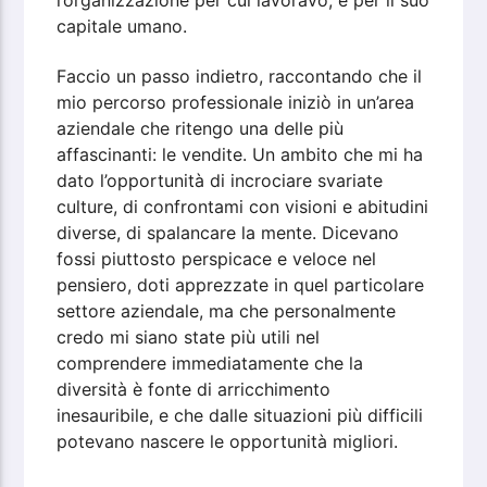
capitale umano.
Faccio un passo indietro, raccontando che il
mio percorso professionale iniziò in un’area
aziendale che ritengo una delle più
affascinanti: le vendite. Un ambito che mi ha
dato l’opportunità di incrociare svariate
culture, di confrontami con visioni e abitudini
diverse, di spalancare la mente. Dicevano
fossi piuttosto perspicace e veloce nel
pensiero, doti apprezzate in quel particolare
settore aziendale, ma che personalmente
credo mi siano state più utili nel
comprendere immediatamente che la
diversità è fonte di arricchimento
inesauribile, e che dalle situazioni più difficili
potevano nascere le opportunità migliori.