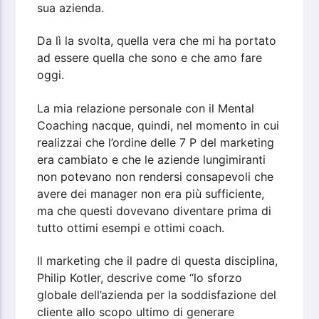
sua azienda.
Da lì la svolta, quella vera che mi ha portato
ad essere quella che sono e che amo fare
oggi.
La mia relazione personale con il Mental
Coaching nacque, quindi, nel momento in cui
realizzai che l’ordine delle 7 P del marketing
era cambiato e che le aziende lungimiranti
non potevano non rendersi consapevoli che
avere dei manager non era più sufficiente,
ma che questi dovevano diventare prima di
tutto ottimi esempi e ottimi coach.
Il marketing che il padre di questa disciplina,
Philip Kotler, descrive come “lo sforzo
globale dell’azienda per la soddisfazione del
cliente allo scopo ultimo di generare