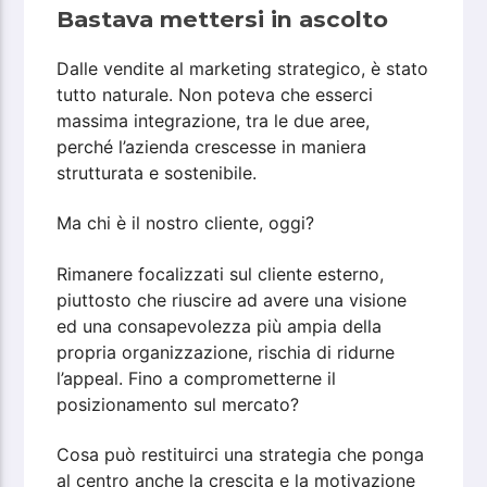
Bastava mettersi in ascolto
Dalle vendite al marketing strategico, è stato
tutto naturale. Non poteva che esserci
massima integrazione, tra le due aree,
perché l’azienda crescesse in maniera
strutturata e sostenibile.
Ma chi è il nostro cliente, oggi?
Rimanere focalizzati sul cliente esterno,
piuttosto che riuscire ad avere una visione
ed una consapevolezza più ampia della
propria organizzazione, rischia di ridurne
l’appeal. Fino a comprometterne il
posizionamento sul mercato?
Cosa può restituirci una strategia che ponga
al centro anche la crescita e la motivazione