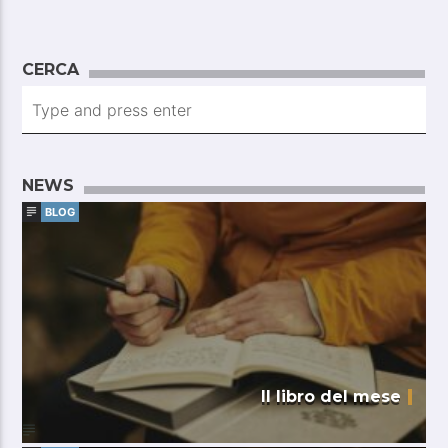
CERCA
NEWS
BLOG
Il libro del mese