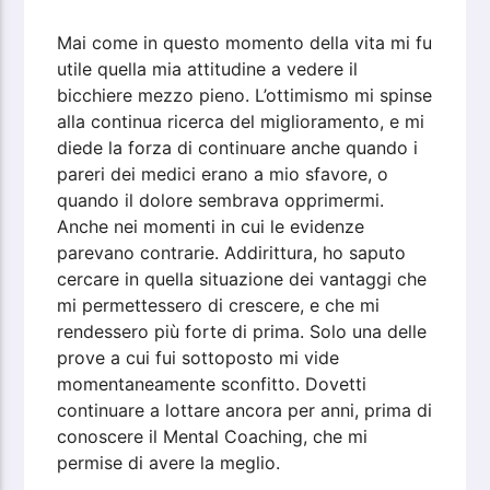
Mai come in questo momento della vita mi fu
utile quella mia attitudine a vedere il
bicchiere mezzo pieno. L’ottimismo mi spinse
alla continua ricerca del miglioramento, e mi
diede la forza di continuare anche quando i
pareri dei medici erano a mio sfavore, o
quando il dolore sembrava opprimermi.
Anche nei momenti in cui le evidenze
parevano contrarie. Addirittura, ho saputo
cercare in quella situazione dei vantaggi che
mi permettessero di crescere, e che mi
rendessero più forte di prima. Solo una delle
prove a cui fui sottoposto mi vide
momentaneamente sconfitto. Dovetti
continuare a lottare ancora per anni, prima di
conoscere il Mental Coaching, che mi
permise di avere la meglio.