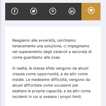
Reagiamo alle avversità, cerchiamo
tenacemente una soluzione, ci impegniamo
nel superamento degli ostacoli a seconda di
come guardiamo alle cose.
In realtà, le stesse sfide vengono da alcuni
vissute come opportunità, e da altri come
insidie. Le medesime difficoltà, vengono da
alcuni affrontate come occasioni per
esaltare le proprie capacità, e da altri come
incidenti in cui si svelano i propri limiti.