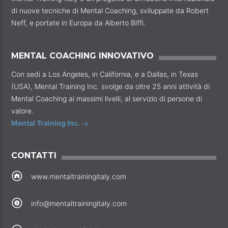
di nuove tecniche di Mental Coaching, sviluppate da Robert
Neff, e portate in Europa da Alberto Biffi.
MENTAL COACHING INNOVATIVO
Con sedi a Los Angeles, in California, e a Dallas, in Texas
(USA), Mental Training Inc. svolge da oltre 25 anni attività di
Mental Coaching ai massimi livelli, al servizio di persone di
valore.
Mental Training Inc.
CONTATTI
www.mentaltrainingitaly.com
info@mentaltrainingitaly.com