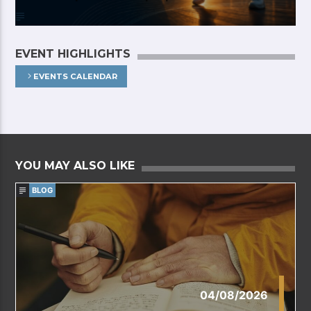
EVENT HIGHLIGHTS
EVENTS CALENDAR
YOU MAY ALSO LIKE
BLOG
04/08/2026