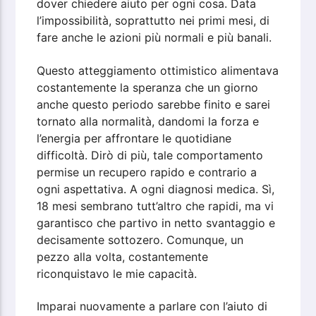
dover chiedere aiuto per ogni cosa. Data
l’impossibilità, soprattutto nei primi mesi, di
fare anche le azioni più normali e più banali.
Questo atteggiamento ottimistico alimentava
costantemente la speranza che un giorno
anche questo periodo sarebbe finito e sarei
tornato alla normalità, dandomi la forza e
l’energia per affrontare le quotidiane
difficoltà. Dirò di più, tale comportamento
permise un recupero rapido e contrario a
ogni aspettativa. A ogni diagnosi medica. Sì,
18 mesi sembrano tutt’altro che rapidi, ma vi
garantisco che partivo in netto svantaggio e
decisamente sottozero. Comunque, un
pezzo alla volta, costantemente
riconquistavo le mie capacità.
Imparai nuovamente a parlare con l’aiuto di