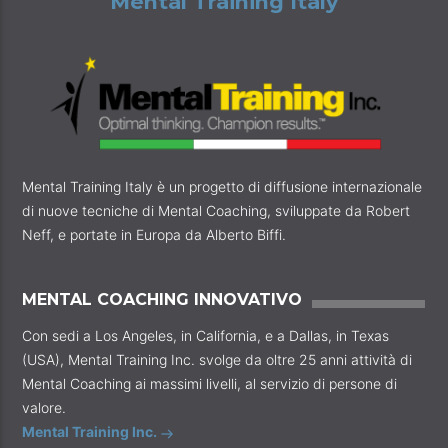
Mental Training Italy
Mental Training Italy è un progetto di diffusione internazionale
di nuove tecniche di Mental Coaching, sviluppate da Robert
Neff, e portate in Europa da Alberto Biffi.
MENTAL COACHING INNOVATIVO
Con sedi a Los Angeles, in California, e a Dallas, in Texas
(USA), Mental Training Inc. svolge da oltre 25 anni attività di
Mental Coaching ai massimi livelli, al servizio di persone di
valore.
Mental Training Inc.