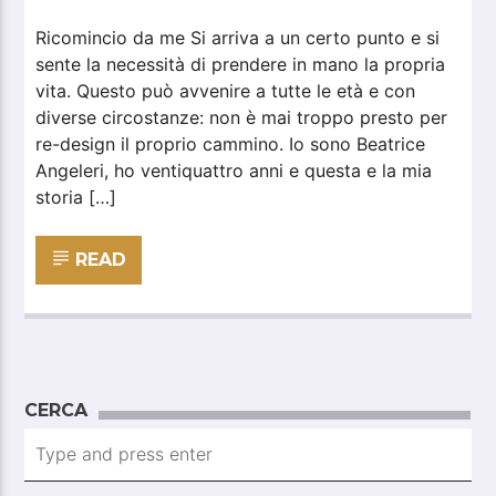
Ricomincio da me Si arriva a un certo punto e si
sente la necessità di prendere in mano la propria
vita. Questo può avvenire a tutte le età e con
diverse circostanze: non è mai troppo presto per
re-design il proprio cammino. Io sono Beatrice
Angeleri, ho ventiquattro anni e questa e la mia
storia […]
READ
CERCA