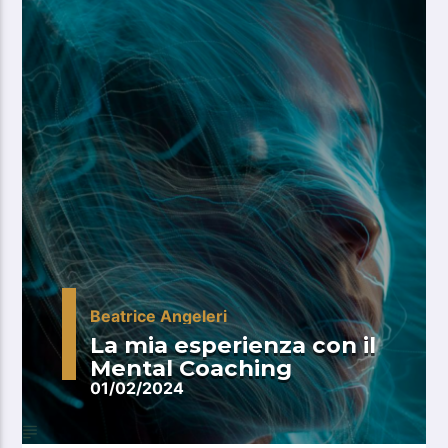
Beatrice Angeleri
La mia esperienza con il
Mental Coaching
01/02/2024