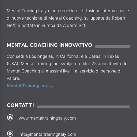
Mental Training Italy è un progetto di diffusione internazionale
di nuove tecniche di Mental Coaching, sviluppate da Robert
Neff, e portate in Europa da Alberto Biffi.
MENTAL COACHING INNOVATIVO
Con sedi a Los Angeles, in California, e a Dallas, in Texas
(USA), Mental Training Inc. svolge da oltre 25 anni attività di
Mental Coaching ai massimi livelli, al servizio di persone di
valore.
Mental Training Inc.
CONTATTI
www.mentaltrainingitaly.com
info@mentaltrainingitaly.com