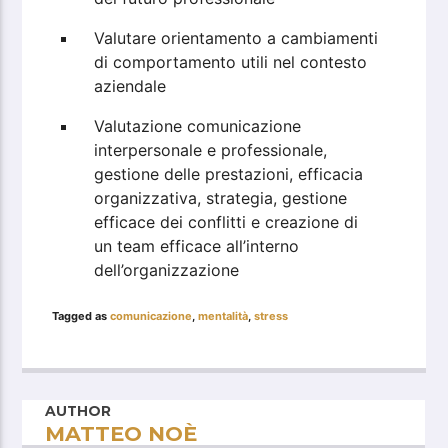
Valutare orientamento a cambiamenti
di comportamento utili nel contesto
aziendale
Valutazione comunicazione
interpersonale e professionale,
gestione delle prestazioni, efficacia
organizzativa, strategia, gestione
efficace dei conflitti e creazione di
un team efficace all’interno
dell’organizzazione
Tagged as
comunicazione
,
mentalità
,
stress
AUTHOR
MATTEO NOÈ