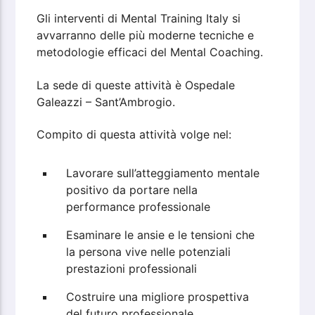
Gli interventi di Mental Training Italy si
avvarranno delle più moderne tecniche e
metodologie efficaci del Mental Coaching.
La sede di queste attività è Ospedale
Galeazzi – Sant’Ambrogio.
Compito di questa attività volge nel:
Lavorare sull’atteggiamento mentale
positivo da portare nella
performance professionale
Esaminare le ansie e le tensioni che
la persona vive nelle potenziali
prestazioni professionali
Costruire una migliore prospettiva
del futuro professionale