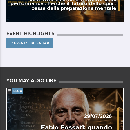
performance . Perché il futuro dello sport
passa dalla preparazione mentale
EVENT HIGHLIGHTS
EVENTS CALENDAR
YOU MAY ALSO LIKE
BLOG
29/07/2026
Fabio Fossati: quando