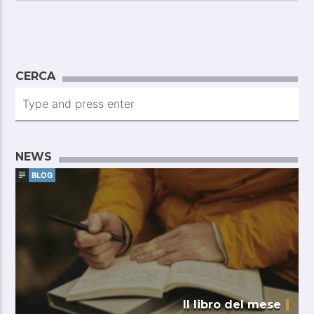
CERCA
NEWS
BLOG
Il libro del mese