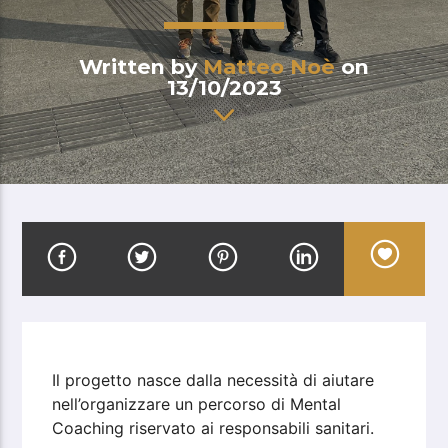
Written by
Matteo Noè
on
13/10/2023
Il progetto nasce dalla necessità di aiutare
nell’organizzare un percorso di Mental
Coaching riservato ai responsabili sanitari.