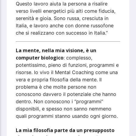
Questo lavoro aiuta la persona a risalire
verso livelli energetici più alti come fiducia,
serenità e gioia. Sono russa, cresciuta in
Italia, e lavoro anche con donne russofone
che si realizzano con successo in Italia.”
La mente, nella mia visione, è un
computer biologico
: complesso,
potentissimo, pieno di funzioni, programmi e
risorse. Io vivo il Mental Coaching come una
vera e propria filosofia della mente. Il
problema è che molte persone non
conoscono davvero il potenziale che hanno
dentro. Non conoscono i “programmi”
disponibili, e spesso non sanno nemmeno
quali programmi stanno usando ogni giorno.
La mia filosofia parte da un presupposto