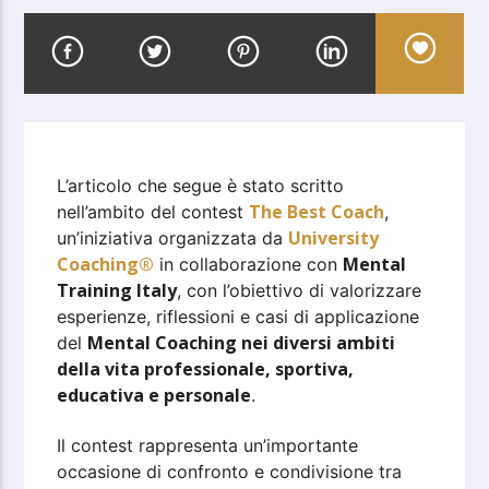
L’articolo che segue è stato scritto
The Best Coach
nell’ambito del contest
,
University
un’iniziativa organizzata da
Coaching®
Mental
in collaborazione con
Training Italy
, con l’obiettivo di valorizzare
esperienze, riflessioni e casi di applicazione
Mental Coaching nei diversi ambiti
del
della vita professionale, sportiva,
educativa e personale
.
Il contest rappresenta un’importante
occasione di confronto e condivisione tra