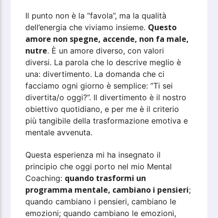
Il punto non è la “favola”, ma la qualità
Questo
dell’energia che viviamo insieme.
amore non spegne, accende, non fa male,
nutre
. È un amore diverso, con valori
diversi. La parola che lo descrive meglio è
una: divertimento. La domanda che ci
facciamo ogni giorno è semplice: “Ti sei
divertita/o oggi?”. Il divertimento è il nostro
obiettivo quotidiano, e per me è il criterio
più tangibile della trasformazione emotiva e
mentale avvenuta.
Questa esperienza mi ha insegnato il
principio che oggi porto nel mio Mental
quando trasformi un
Coaching:
programma mentale, cambiano i pensieri
;
quando cambiano i pensieri, cambiano le
emozioni; quando cambiano le emozioni,