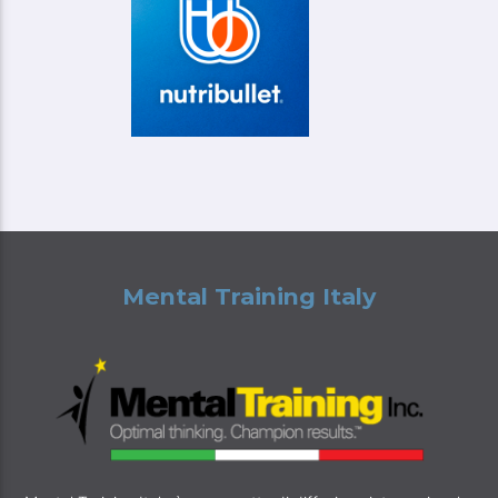
Mental Training Italy