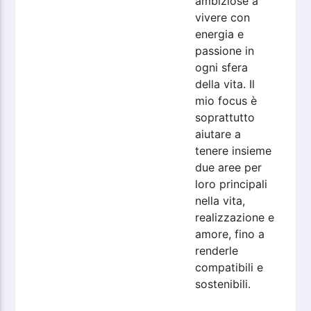
ambiziose a
vivere con
energia e
passione in
ogni sfera
della vita. Il
mio focus è
soprattutto
aiutare a
tenere insieme
due aree per
loro principali
nella vita,
realizzazione e
amore, fino a
renderle
compatibili e
sostenibili.