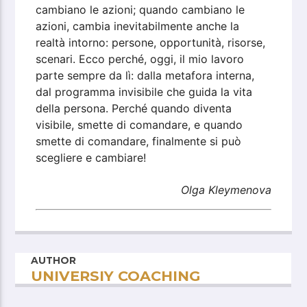
cambiano le azioni; quando cambiano le
azioni, cambia inevitabilmente anche la
realtà intorno: persone, opportunità, risorse,
scenari. Ecco perché, oggi, il mio lavoro
parte sempre da lì: dalla metafora interna,
dal programma invisibile che guida la vita
della persona. Perché quando diventa
visibile, smette di comandare, e quando
smette di comandare, finalmente si può
scegliere e cambiare!
Olga Kleymenova
AUTHOR
UNIVERSIY COACHING