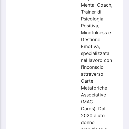
Mental Coach,
Trainer di
Psicologia
Positiva,
Mindfulness e
Gestione
Emotiva,
specializzata
nel lavoro con
l’inconscio
attraverso
Carte
Metaforiche
Associative
(MAC
Cards). Dal
2020 aiuto
donne