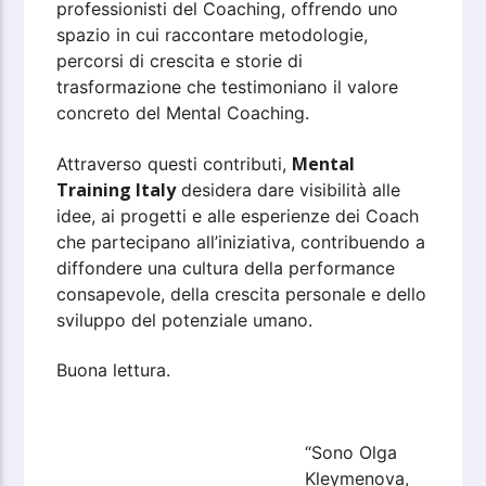
professionisti del Coaching, offrendo uno
spazio in cui raccontare metodologie,
percorsi di crescita e storie di
trasformazione che testimoniano il valore
concreto del Mental Coaching.
Mental
Attraverso questi contributi,
Training Italy
desidera dare visibilità alle
idee, ai progetti e alle esperienze dei Coach
che partecipano all’iniziativa, contribuendo a
diffondere una cultura della performance
consapevole, della crescita personale e dello
sviluppo del potenziale umano.
Buona lettura.
“Sono Olga
Kleymenova,