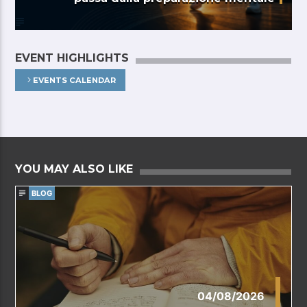
EVENT HIGHLIGHTS
EVENTS CALENDAR
YOU MAY ALSO LIKE
BLOG
04/08/2026