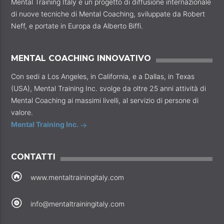
Mental Training Italy è un progetto di diffusione internazionale
di nuove tecniche di Mental Coaching, sviluppate da Robert
Neff, e portate in Europa da Alberto Biffi.
MENTAL COACHING INNOVATIVO
Con sedi a Los Angeles, in California, e a Dallas, in Texas
(USA), Mental Training Inc. svolge da oltre 25 anni attività di
Mental Coaching ai massimi livelli, al servizio di persone di
valore.
Mental Training Inc.
CONTATTI
www.mentaltrainingitaly.com
info@mentaltrainingitaly.com