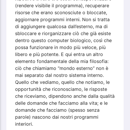
(rendere visibile il programma), recuperare
risorse che erano sconosciute o bloccate,
aggiornare programmi interni. Non si tratta
di aggiungere qualcosa dall’esterno, ma di
sbloccare e riorganizzare ciò che già esiste
dentro questo computer biologico, così che
possa funzionare in modo più veloce, più
libero e più potente. E qui entra un altro
elemento fondamentale della mia filosofia:
ciò che chiamiamo “mondo esterno” non è
mai separato dal nostro sistema interno.
Quello che vediamo, quello che notiamo, le
opportunità che riconosciamo, le risposte
che riceviamo, dipendono anche dalla qualità
delle domande che facciamo alla vita; e le
domande che facciamo (spesso senza
parole) nascono dai nostri programmi
interiori.