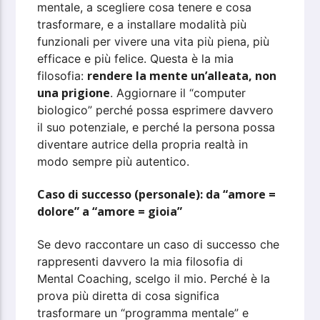
mentale, a scegliere cosa tenere e cosa
trasformare, e a installare modalità più
funzionali per vivere una vita più piena, più
efficace e più felice. Questa è la mia
rendere la mente un’alleata, non
filosofia:
una prigione
. Aggiornare il “computer
biologico” perché possa esprimere davvero
il suo potenziale, e perché la persona possa
diventare autrice della propria realtà in
modo sempre più autentico.
Caso di successo (personale): da “amore =
dolore” a “amore = gioia”
Se devo raccontare un caso di successo che
rappresenti davvero la mia filosofia di
Mental Coaching, scelgo il mio. Perché è la
prova più diretta di cosa significa
trasformare un “programma mentale” e