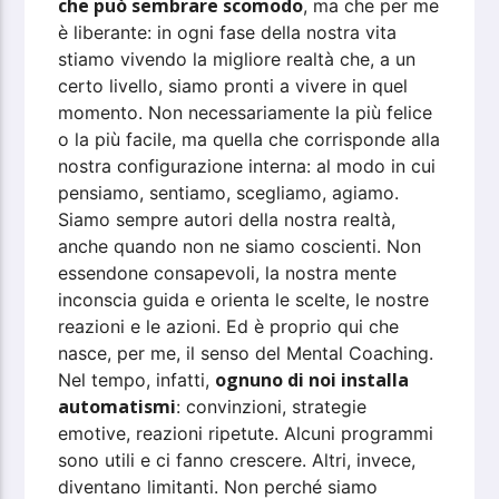
che può sembrare scomodo
, ma che per me
è liberante: in ogni fase della nostra vita
stiamo vivendo la migliore realtà che, a un
certo livello, siamo pronti a vivere in quel
momento. Non necessariamente la più felice
o la più facile, ma quella che corrisponde alla
nostra configurazione interna: al modo in cui
pensiamo, sentiamo, scegliamo, agiamo.
Siamo sempre autori della nostra realtà,
anche quando non ne siamo coscienti. Non
essendone consapevoli, la nostra mente
inconscia guida e orienta le scelte, le nostre
reazioni e le azioni. Ed è proprio qui che
nasce, per me, il senso del Mental Coaching.
ognuno di noi installa
Nel tempo, infatti,
automatismi
: convinzioni, strategie
emotive, reazioni ripetute. Alcuni programmi
sono utili e ci fanno crescere. Altri, invece,
diventano limitanti. Non perché siamo