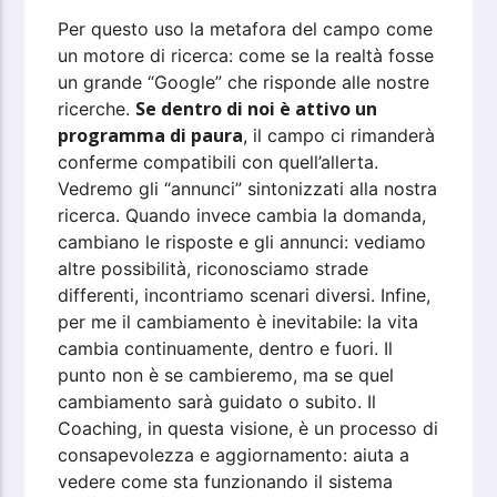
Per questo uso la metafora del campo come
un motore di ricerca: come se la realtà fosse
un grande “Google” che risponde alle nostre
Se dentro di noi è attivo un
ricerche.
programma di paura
, il campo ci rimanderà
conferme compatibili con quell’allerta.
Vedremo gli “annunci” sintonizzati alla nostra
ricerca. Quando invece cambia la domanda,
cambiano le risposte e gli annunci: vediamo
altre possibilità, riconosciamo strade
differenti, incontriamo scenari diversi. Infine,
per me il cambiamento è inevitabile: la vita
cambia continuamente, dentro e fuori. Il
punto non è se cambieremo, ma se quel
cambiamento sarà guidato o subito. Il
Coaching, in questa visione, è un processo di
consapevolezza e aggiornamento: aiuta a
vedere come sta funzionando il sistema