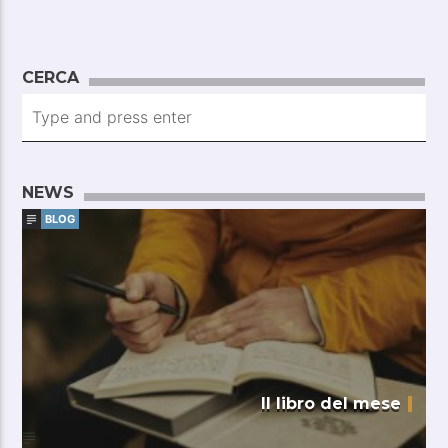
CERCA
NEWS
BLOG
Il libro del mese