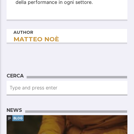
della performance in ogni settore.
AUTHOR
MATTEO NOÈ
CERCA
NEWS
BLOG