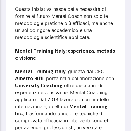
Questa iniziativa nasce dalla necessità di
fornire al futuro Mental Coach non solo le
metodologie pratiche più efficaci, ma anche
un solido rigore accademico e una
metodologia scientifica applicata.
Mental Training Italy: esperienza, metodo
e visione
Mental Training Italy
, guidata dal CEO
Alberto Biffi
, porta nella collaborazione con
University Coaching
oltre dieci anni di
esperienza esclusiva nel Mental Coaching
applicato. Dal 2013 lavora con un modello
Mental Training
internazionale, quello di
Inc.
, trasformando principi e tecniche di
comprovata efficacia in interventi concreti
per aziende, professionisti, università e