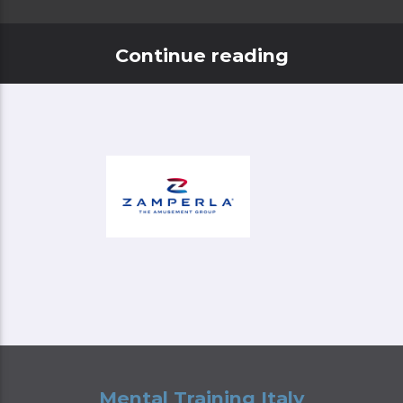
Continue reading
Mental Training Italy