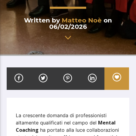
Written by
Matteo Noè
on
06/02/2026
La crescente domanda di professionisti
Mental
altamente qualificati nel campo del
Coaching
ha portato alla luce collaborazioni