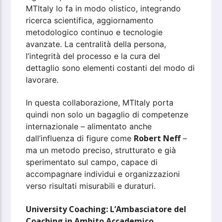
MTItaly lo fa in modo olistico, integrando
ricerca scientifica, aggiornamento
metodologico continuo e tecnologie
avanzate. La centralità della persona,
l’integrità del processo e la cura del
dettaglio sono elementi costanti del modo di
lavorare.
In questa collaborazione, MTItaly porta
quindi non solo un bagaglio di competenze
internazionale – alimentato anche
Robert Neff
dall’influenza di figure come
–
ma un metodo preciso, strutturato e già
sperimentato sul campo, capace di
accompagnare individui e organizzazioni
verso risultati misurabili e duraturi.
University Coaching: L’Ambasciatore del
Coaching in Ambito Accademico