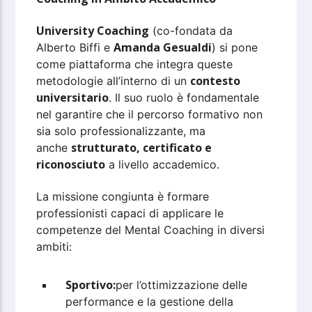
University Coaching
(co-fondata da
Amanda Gesualdi
Alberto Biffi e
) si pone
come piattaforma che integra queste
contesto
metodologie all’interno di un
universitario
. Il suo ruolo è fondamentale
nel garantire che il percorso formativo non
sia solo professionalizzante, ma
strutturato, certificato e
anche
riconosciuto
a livello accademico.
La missione congiunta è formare
professionisti capaci di applicare le
competenze del Mental Coaching in diversi
ambiti:
Sportivo:
per l’ottimizzazione delle
performance e la gestione della