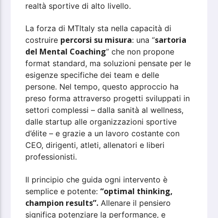
realtà sportive di alto livello.
La forza di MTItaly sta nella capacità di
percorsi su misura
sartoria
costruire
: una “
del Mental Coaching
” che non propone
format standard, ma soluzioni pensate per le
esigenze specifiche dei team e delle
persone. Nel tempo, questo approccio ha
preso forma attraverso progetti sviluppati in
settori complessi – dalla sanità al wellness,
dalle startup alle organizzazioni sportive
d’élite – e grazie a un lavoro costante con
CEO, dirigenti, atleti, allenatori e liberi
professionisti.
Il principio che guida ogni intervento è
“optimal thinking,
semplice e potente:
champion results”.
Allenare il pensiero
significa potenziare la performance, e