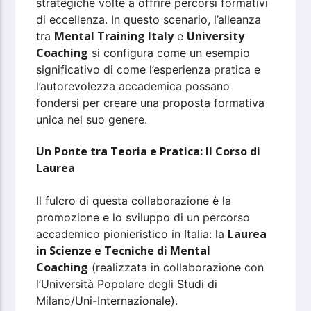
strategiche volte a offrire percorsi formativi
di eccellenza. In questo scenario, l’alleanza
Mental Training Italy
University
tra
e
Coaching
si configura come un esempio
significativo di come l’esperienza pratica e
l’autorevolezza accademica possano
fondersi per creare una proposta formativa
unica nel suo genere.
Un Ponte tra Teoria e Pratica: Il Corso di
Laurea
Il fulcro di questa collaborazione è la
promozione e lo sviluppo di un percorso
Laurea
accademico pionieristico in Italia: la
in Scienze e Tecniche di Mental
Coaching
(realizzata in collaborazione con
l’Università Popolare degli Studi di
Milano/Uni-Internazionale).