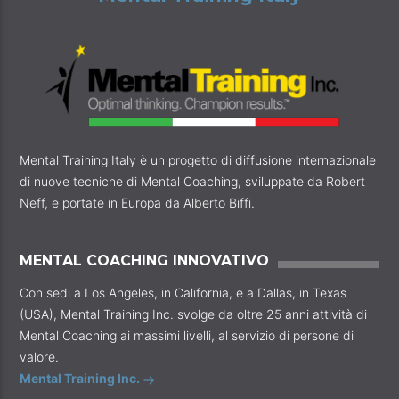
Mental Training Italy è un progetto di diffusione internazionale
di nuove tecniche di Mental Coaching, sviluppate da Robert
Neff, e portate in Europa da Alberto Biffi.
MENTAL COACHING INNOVATIVO
Con sedi a Los Angeles, in California, e a Dallas, in Texas
(USA), Mental Training Inc. svolge da oltre 25 anni attività di
Mental Coaching ai massimi livelli, al servizio di persone di
valore.
Mental Training Inc.