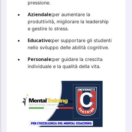
pressione.
Aziendale:
per aumentare la
produttività, migliorare la leadership
e gestire lo stress.
Educativo:
per supportare gli studenti
nello sviluppo delle abilità cognitive.
Personale:
per guidare la crescita
individuale e la qualità della vita.