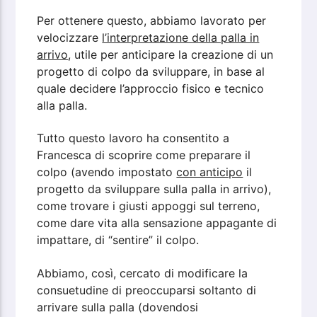
Per ottenere questo, abbiamo lavorato per
velocizzare
l’interpretazione della palla in
arrivo
, utile per anticipare la creazione di un
progetto di colpo da sviluppare, in base al
quale decidere l’approccio fisico e tecnico
alla palla.
Tutto questo lavoro ha consentito a
Francesca di scoprire come preparare il
colpo (avendo impostato
con anticipo
il
progetto da sviluppare sulla palla in arrivo),
come trovare i giusti appoggi sul terreno,
come dare vita alla sensazione appagante di
impattare, di “sentire” il colpo.
Abbiamo, così, cercato di modificare la
consuetudine di preoccuparsi soltanto di
arrivare sulla palla (dovendosi