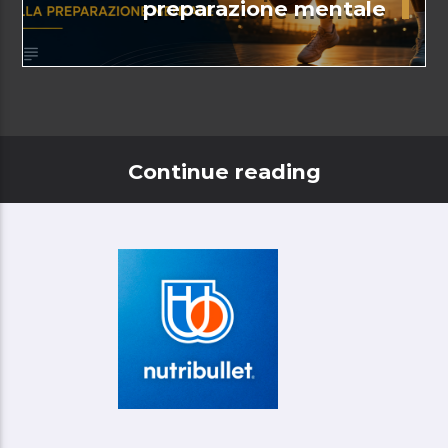
preparazione mentale
Continue reading