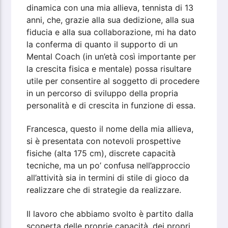
dinamica con una mia allieva, tennista di 13
anni, che, grazie alla sua dedizione, alla sua
fiducia e alla sua collaborazione, mi ha dato
la conferma di quanto il supporto di un
Mental Coach (in un’età così importante per
la crescita fisica e mentale) possa risultare
utile per consentire al soggetto di procedere
in un percorso di sviluppo della propria
personalità e di crescita in funzione di essa.
Francesca, questo il nome della mia allieva,
si è presentata con notevoli prospettive
fisiche (alta 175 cm), discrete capacità
tecniche, ma un po’ confusa nell’approccio
all’attività sia in termini di stile di gioco da
realizzare che di strategie da realizzare.
Il lavoro che abbiamo svolto è partito dalla
scoperta delle proprie capacità, dei propri