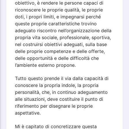
obiettivo, è rendere le persone capaci di
riconoscere le proprie qualità, le proprie
doti, i propri limiti, e impegnarsi perché
queste proprie caratteristiche trovino
adeguato riscontro nell’organizzazione della
propria vita sociale, professionale, sportiva,
nel costruirsi obiettivi adeguati, sulla base
delle proprie competenze e delle offerte,
delle opportunità e delle difficoltà che
l’ambiente esterno propone.
Tutto questo prende il via dalla capacità di
conoscere la propria indole, la propria
personalità, che, in continuo adeguamento
alle situazioni, deve costituire il punto di
riferimento per disegnare le proprie
aspettative.
Mi è capitato di concretizzare questa