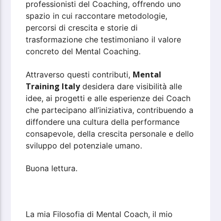
professionisti del Coaching, offrendo uno
spazio in cui raccontare metodologie,
percorsi di crescita e storie di
trasformazione che testimoniano il valore
concreto del Mental Coaching.
Mental
Attraverso questi contributi,
Training Italy
desidera dare visibilità alle
idee, ai progetti e alle esperienze dei Coach
che partecipano all’iniziativa, contribuendo a
diffondere una cultura della performance
consapevole, della crescita personale e dello
sviluppo del potenziale umano.
Buona lettura.
La mia Filosofia di Mental Coach, il mio