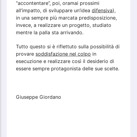
“accontentare”, poi, oramai prossimi
all’impatto, di sviluppare un’idea
difensiva
),
in una sempre più marcata predisposizione,
invece, a realizzare un progetto, studiato
mentre la palla sta arrivando.
Tutto questo si è riflettuto sulla possibilità di
provare
soddisfazione nel colpo
in
esecuzione e realizzare così il desiderio di
essere sempre protagonista delle sue scelte.
Giuseppe Giordano