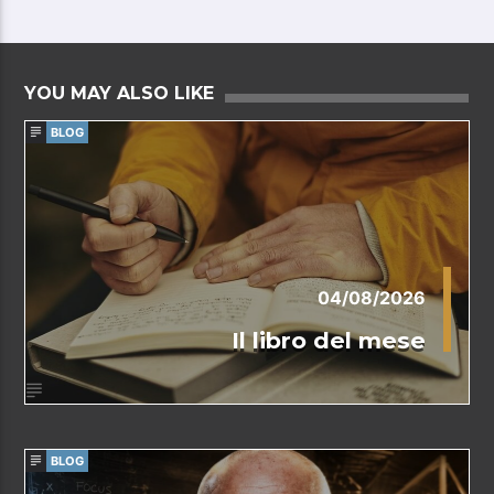
YOU MAY ALSO LIKE
BLOG
04/08/2026
Il libro del mese
BLOG