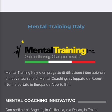
Mental Training Italy
Mental Training Italy è un progetto di diffusione internazionale
di nuove tecniche di Mental Coaching, sviluppate da Robert
Neff, e portate in Europa da Alberto Biffi.
MENTAL COACHING INNOVATIVO
Con sedi a Los Angeles, in California, e a Dallas, in Texas