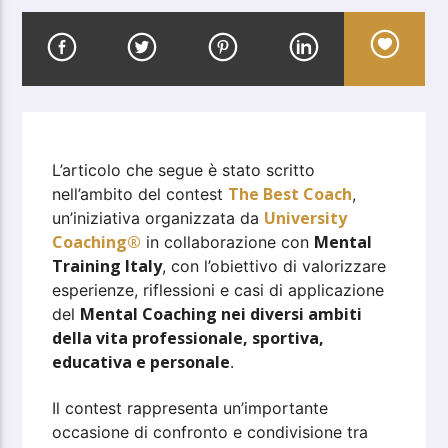
L’articolo che segue è stato scritto
The Best Coach
nell’ambito del contest
,
University
un’iniziativa organizzata da
Coaching®
Mental
in collaborazione con
Training Italy
, con l’obiettivo di valorizzare
esperienze, riflessioni e casi di applicazione
Mental Coaching nei diversi ambiti
del
della vita professionale, sportiva,
educativa e personale
.
Il contest rappresenta un’importante
occasione di confronto e condivisione tra