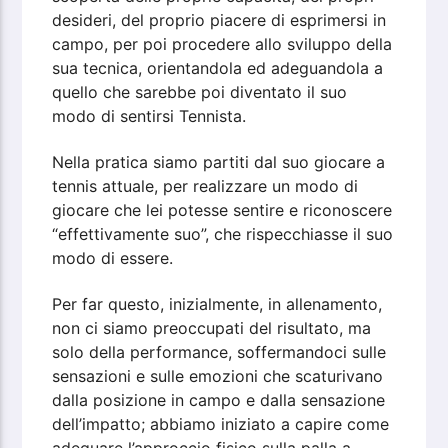
desideri, del proprio piacere di esprimersi in
campo, per poi procedere allo sviluppo della
sua tecnica, orientandola ed adeguandola a
quello che sarebbe poi diventato il suo
modo di sentirsi Tennista.
Nella pratica siamo partiti dal suo giocare a
tennis attuale, per realizzare un modo di
giocare che lei potesse sentire e riconoscere
“effettivamente suo”, che rispecchiasse il suo
modo di essere.
Per far questo, inizialmente, in allenamento,
non ci siamo preoccupati del risultato, ma
solo della performance, soffermandoci sulle
sensazioni e sulle emozioni che scaturivano
dalla posizione in campo e dalla sensazione
dell’impatto; abbiamo iniziato a capire come