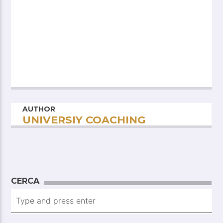
AUTHOR
UNIVERSIY COACHING
CERCA