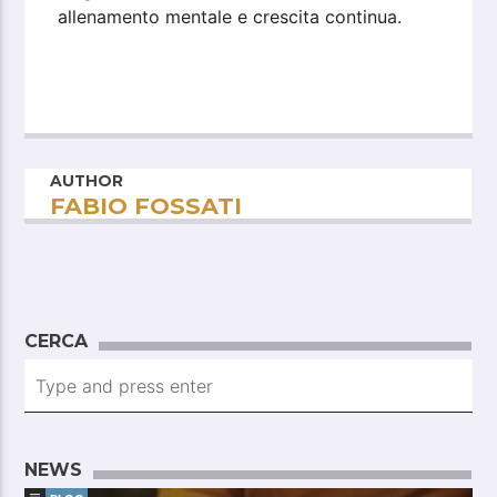
allenamento mentale e crescita continua.
AUTHOR
FABIO FOSSATI
CERCA
NEWS