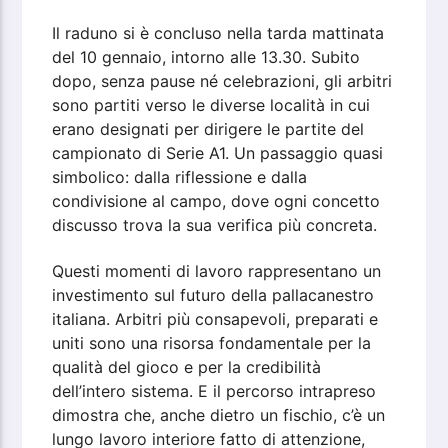
Il raduno si è concluso nella tarda mattinata
del 10 gennaio, intorno alle 13.30. Subito
dopo, senza pause né celebrazioni, gli arbitri
sono partiti verso le diverse località in cui
erano designati per dirigere le partite del
campionato di Serie A1. Un passaggio quasi
simbolico: dalla riflessione e dalla
condivisione al campo, dove ogni concetto
discusso trova la sua verifica più concreta.
Questi momenti di lavoro rappresentano un
investimento sul futuro della pallacanestro
italiana. Arbitri più consapevoli, preparati e
uniti sono una risorsa fondamentale per la
qualità del gioco e per la credibilità
dell’intero sistema. E il percorso intrapreso
dimostra che, anche dietro un fischio, c’è un
lungo lavoro interiore fatto di attenzione,