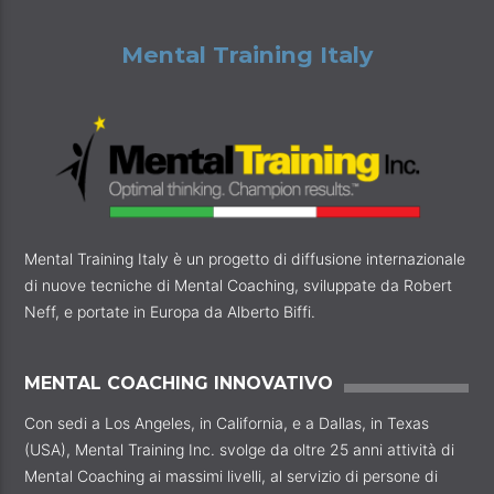
Mental Training Italy
Mental Training Italy è un progetto di diffusione internazionale
di nuove tecniche di Mental Coaching, sviluppate da Robert
Neff, e portate in Europa da Alberto Biffi.
MENTAL COACHING INNOVATIVO
Con sedi a Los Angeles, in California, e a Dallas, in Texas
(USA), Mental Training Inc. svolge da oltre 25 anni attività di
Mental Coaching ai massimi livelli, al servizio di persone di