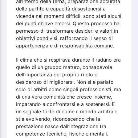
all’interno della terna, preparazione accurata
delle partite e capacità di sostenersi a
vicenda nei momenti difficili sono stati alcuni
dei punti chiave emersi. Questo processo ha
permesso di trasformare desideri e valori in
obiettivi condivisi, rafforzando il senso di
appartenenza e di responsabilità comune.
Il clima che si respirava durante il raduno era
quello di un gruppo maturo, consapevole
dell’importanza del proprio ruolo e
desideroso di migliorarsi. Non si è parlato
solo di arbitri come singoli professionisti, ma
di una vera comunità che cresce insieme,
imparando a confrontarsi e a sostenersi. È
un segnale forte di come il mondo arbitrale
stia evolvendo, riconoscendo che la
prestazione nasce dall’integrazione tra
competenze tecniche, fisiche e mentali.