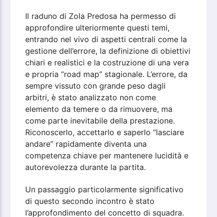
Il raduno di Zola Predosa ha permesso di
approfondire ulteriormente questi temi,
entrando nel vivo di aspetti centrali come la
gestione dell’errore, la definizione di obiettivi
chiari e realistici e la costruzione di una vera
e propria “road map” stagionale. L’errore, da
sempre vissuto con grande peso dagli
arbitri, è stato analizzato non come
elemento da temere o da rimuovere, ma
come parte inevitabile della prestazione.
Riconoscerlo, accettarlo e saperlo “lasciare
andare” rapidamente diventa una
competenza chiave per mantenere lucidità e
autorevolezza durante la partita.
Un passaggio particolarmente significativo
di questo secondo incontro è stato
l’approfondimento del concetto di squadra.