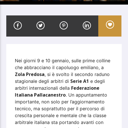
Nei giorni 9 e 10 gennaio, sulle prime colline
che abbracciano il capoluogo emiliano, a
Zola Predosa
, si è svolto il secondo raduno
Serie A1
stagionale degli arbitri di
e degli
Federazione
arbitri internazionali della
Italiana Pallacanestro
. Un appuntamento
importante, non solo per l’aggiornamento
tecnico, ma soprattutto per il percorso di
crescita personale e mentale che la classe
arbitrale italiana sta portando avanti con