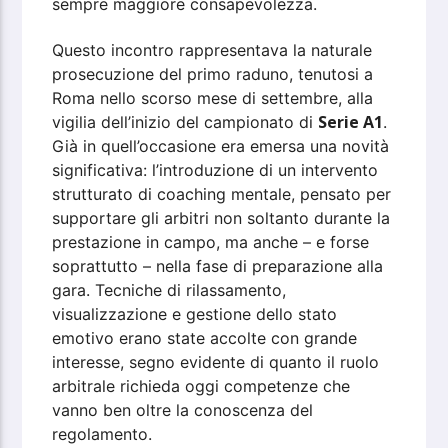
sempre maggiore consapevolezza.
Questo incontro rappresentava la naturale
prosecuzione del primo raduno, tenutosi a
Roma nello scorso mese di settembre, alla
Serie A1
vigilia dell’inizio del campionato di
.
Già in quell’occasione era emersa una novità
significativa: l’introduzione di un intervento
strutturato di coaching mentale, pensato per
supportare gli arbitri non soltanto durante la
prestazione in campo, ma anche – e forse
soprattutto – nella fase di preparazione alla
gara. Tecniche di rilassamento,
visualizzazione e gestione dello stato
emotivo erano state accolte con grande
interesse, segno evidente di quanto il ruolo
arbitrale richieda oggi competenze che
vanno ben oltre la conoscenza del
regolamento.