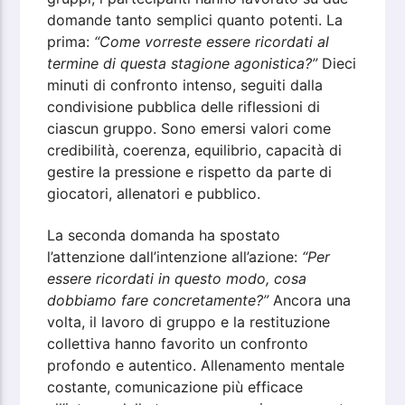
domande tanto semplici quanto potenti. La
prima:
“Come vorreste essere ricordati al
termine di questa stagione agonistica?”
Dieci
minuti di confronto intenso, seguiti dalla
condivisione pubblica delle riflessioni di
ciascun gruppo. Sono emersi valori come
credibilità, coerenza, equilibrio, capacità di
gestire la pressione e rispetto da parte di
giocatori, allenatori e pubblico.
La seconda domanda ha spostato
l’attenzione dall’intenzione all’azione:
“Per
essere ricordati in questo modo, cosa
dobbiamo fare concretamente?”
Ancora una
volta, il lavoro di gruppo e la restituzione
collettiva hanno favorito un confronto
profondo e autentico. Allenamento mentale
costante, comunicazione più efficace