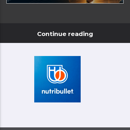
Continue reading