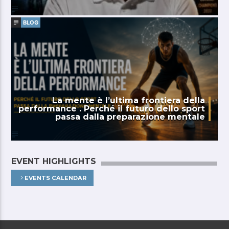
BLOG
La mente è l’ultima frontiera della
performance . Perché il futuro dello sport
passa dalla preparazione mentale
EVENT HIGHLIGHTS
EVENTS CALENDAR