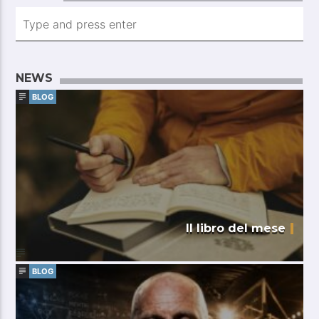
NEWS
BLOG
Il libro del mese
BLOG