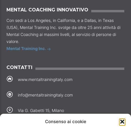
MENTAL COACHING INNOVATIVO
Con sedi a Los Angeles, in California, e a Dallas, in Texas
(USA), Mental Training Inc. svolge da oltre 25 anni attività di
Mental Coaching ai massimi livelli, al servizio di persone di
valore.
Mental Training Inc.
CONTATTI
www.mentaltrainingitaly.com
info@mentaltrainingitaly.com
Via G. Gabetti 15, Milano
Consenso ai cookie
COLLEGAMENTI