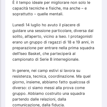
È il tempo ideale per migliorare non solo le
capacità tecniche e fisiche, ma anche – e
soprattutto – quelle mentali.
Lunedì 14 luglio ho avuto il piacere di
guidare una sessione particolare, diversa dal
solito, all’aperto, vicino a Iseo. I protagonisti
erano un gruppo di ragazzi di 18 e 19 anni, in
preparazione per entrare nella prima squadra
dell’Iseo Basket, che parteciperà al
campionato di Serie B interregionale.
In genere, nei camp estivi si lavora su
resistenza, tecnica, coordinazione. Ma quel
giorno, insieme, abbiamo fatto qualcosa di
diverso: ci siamo messi alla prova come
gruppo. Abbiamo costruito una squadra
partendo dalle relazioni, dalla
comunicazione, dalla fiducia.