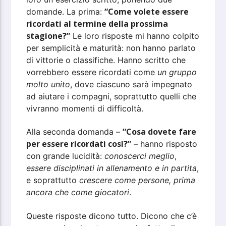
“Come volete essere
domande. La prima:
ricordati al termine della prossima
stagione?”
Le loro risposte mi hanno colpito
per semplicità e maturità: non hanno parlato
di vittorie o classifiche. Hanno scritto che
vorrebbero essere ricordati come
un gruppo
molto unito
, dove ciascuno sarà impegnato
ad aiutare i compagni, soprattutto quelli che
vivranno momenti di difficoltà.
“Cosa dovete fare
Alla seconda domanda –
per essere ricordati così?”
– hanno risposto
con grande lucidità:
conoscerci meglio
,
essere disciplinati in allenamento e in partita
,
e soprattutto
crescere come persone, prima
ancora che come giocatori
.
Queste risposte dicono tutto. Dicono che c’è