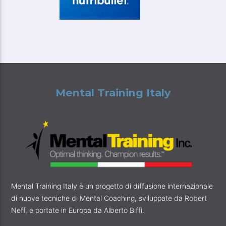
Mental Training Italy
Mental Training Italy è un progetto di diffusione internazionale
di nuove tecniche di Mental Coaching, sviluppate da Robert
Neff, e portate in Europa da Alberto Biffi.