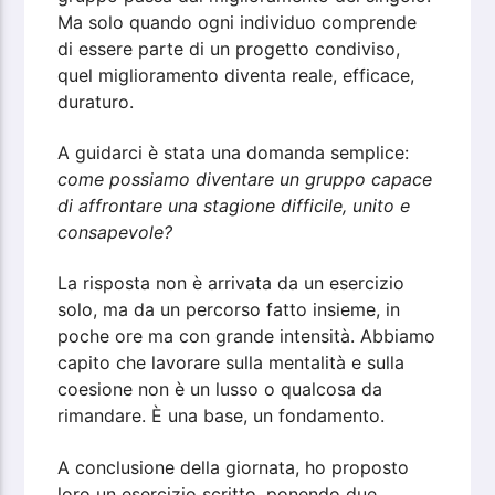
Ma solo quando ogni individuo comprende
di essere parte di un progetto condiviso,
quel miglioramento diventa reale, efficace,
duraturo.
A guidarci è stata una domanda semplice:
come possiamo diventare un gruppo capace
di affrontare una stagione difficile, unito e
consapevole?
La risposta non è arrivata da un esercizio
solo, ma da un percorso fatto insieme, in
poche ore ma con grande intensità. Abbiamo
capito che lavorare sulla mentalità e sulla
coesione non è un lusso o qualcosa da
rimandare. È una base, un fondamento.
A conclusione della giornata, ho proposto
loro un esercizio scritto, ponendo due