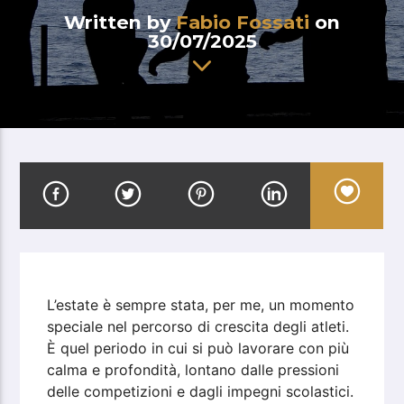
Written by
Fabio Fossati
on
30/07/2025
L’estate è sempre stata, per me, un momento
speciale nel percorso di crescita degli atleti.
È quel periodo in cui si può lavorare con più
calma e profondità, lontano dalle pressioni
delle competizioni e dagli impegni scolastici.