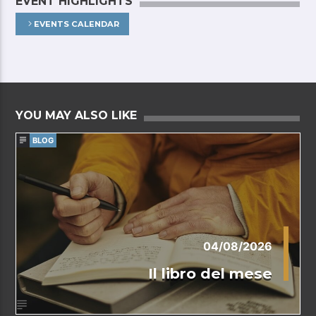
EVENT HIGHLIGHTS
EVENTS CALENDAR
YOU MAY ALSO LIKE
BLOG
04/08/2026
Il libro del mese