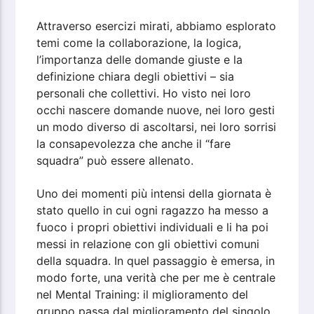
Attraverso esercizi mirati, abbiamo esplorato
temi come la collaborazione, la logica,
l’importanza delle domande giuste e la
definizione chiara degli obiettivi – sia
personali che collettivi. Ho visto nei loro
occhi nascere domande nuove, nei loro gesti
un modo diverso di ascoltarsi, nei loro sorrisi
la consapevolezza che anche il “fare
squadra” può essere allenato.
Uno dei momenti più intensi della giornata è
stato quello in cui ogni ragazzo ha messo a
fuoco i propri obiettivi individuali e li ha poi
messi in relazione con gli obiettivi comuni
della squadra. In quel passaggio è emersa, in
modo forte, una verità che per me è centrale
nel Mental Training: il miglioramento del
gruppo passa dal miglioramento del singolo.