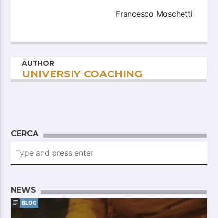
Francesco Moschetti
AUTHOR
UNIVERSIY COACHING
CERCA
NEWS
BLOG