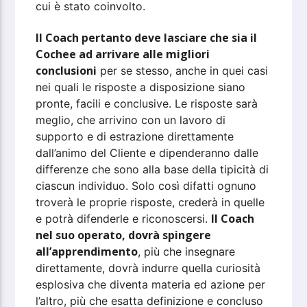
cui è stato coinvolto.
Il Coach pertanto deve lasciare che sia il
Cochee ad arrivare alle migliori
conclusioni
per se stesso, anche in quei casi
nei quali le risposte a disposizione siano
pronte, facili e conclusive. Le risposte sarà
meglio, che arrivino con un lavoro di
supporto e di estrazione direttamente
dall’animo del Cliente e dipenderanno dalle
differenze che sono alla base della tipicità di
ciascun individuo. Solo così difatti ognuno
troverà le proprie risposte, crederà in quelle
Il Coach
e potrà difenderle e riconoscersi.
nel suo operato, dovrà spingere
all’apprendimento
, più che insegnare
direttamente, dovrà indurre quella curiosità
esplosiva che diventa materia ed azione per
l’altro, più che esatta definizione e concluso