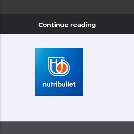
Continue reading