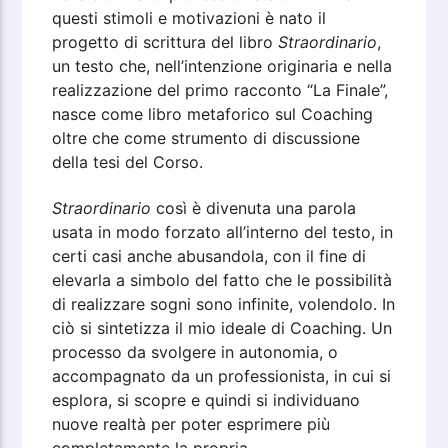
questi stimoli e motivazioni è nato il
progetto di scrittura del libro
Straordinario
,
un testo che, nell’intenzione originaria e nella
realizzazione del primo racconto “La Finale”,
nasce come libro metaforico sul Coaching
oltre che come strumento di discussione
della tesi del Corso.
Straordinario
così è divenuta una parola
usata in modo forzato all’interno del testo, in
certi casi anche abusandola, con il fine di
elevarla a simbolo del fatto che le possibilità
di realizzare sogni sono infinite, volendolo. In
ciò si sintetizza il mio ideale di Coaching. Un
processo da svolgere in autonomia, o
accompagnato da un professionista, in cui si
esplora, si scopre e quindi si individuano
nuove realtà per poter esprimere più