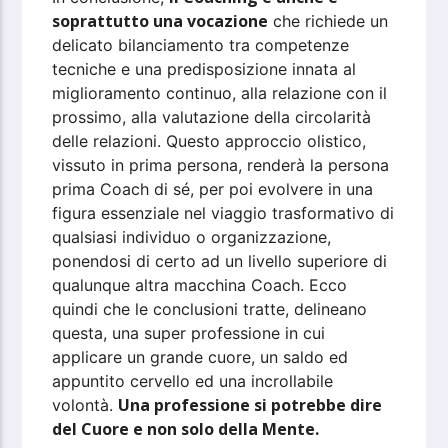
soprattutto una vocazione
che richiede un
delicato bilanciamento tra competenze
tecniche e una predisposizione innata al
miglioramento continuo, alla relazione con il
prossimo, alla valutazione della circolarità
delle relazioni. Questo approccio olistico,
vissuto in prima persona, renderà la persona
prima Coach di sé, per poi evolvere in una
figura essenziale nel viaggio trasformativo di
qualsiasi individuo o organizzazione,
ponendosi di certo ad un livello superiore di
qualunque altra macchina Coach. Ecco
quindi che le conclusioni tratte, delineano
questa, una super professione in cui
applicare un grande cuore, un saldo ed
appuntito cervello ed una incrollabile
Una professione si potrebbe dire
volontà.
del Cuore e non solo della Mente.