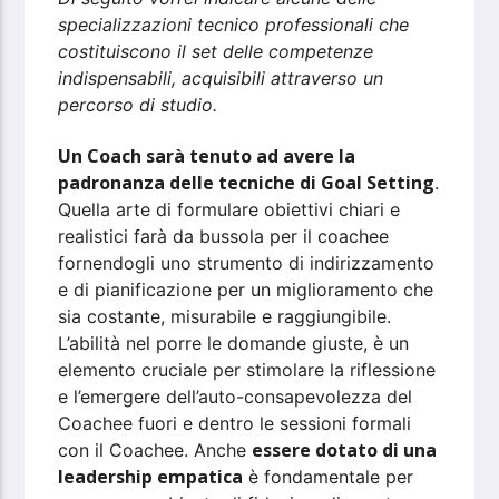
specializzazioni tecnico professionali che
costituiscono il set delle competenze
indispensabili, acquisibili attraverso un
percorso di studio.
Un Coach sarà tenuto ad avere la
padronanza delle tecniche di Goal Setting
.
Quella arte di formulare obiettivi chiari e
realistici farà da bussola per il coachee
fornendogli uno strumento di indirizzamento
e di pianificazione per un miglioramento che
sia costante, misurabile e raggiungibile.
L’abilità nel porre le domande giuste, è un
elemento cruciale per stimolare la riflessione
e l’emergere dell’auto-consapevolezza del
Coachee fuori e dentro le sessioni formali
essere dotato di una
con il Coachee. Anche
leadership empatica
è fondamentale per