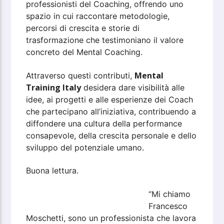
professionisti del Coaching, offrendo uno
spazio in cui raccontare metodologie,
percorsi di crescita e storie di
trasformazione che testimoniano il valore
concreto del Mental Coaching.
Mental
Attraverso questi contributi,
Training Italy
desidera dare visibilità alle
idee, ai progetti e alle esperienze dei Coach
che partecipano all’iniziativa, contribuendo a
diffondere una cultura della performance
consapevole, della crescita personale e dello
sviluppo del potenziale umano.
Buona lettura.
“Mi chiamo
Francesco
Moschetti, sono un professionista che lavora