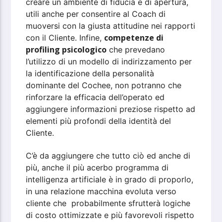
creare un ambiente di fiducia e di apertura,
utili anche per consentire al Coach di
muoversi con la giusta attitudine nei rapporti
competenze di
con il Cliente. Infine,
profiling psicologico
che prevedano
l’utilizzo di un modello di indirizzamento per
la identificazione della personalità
dominante del Cochee, non potranno che
rinforzare la efficacia dell’operato ed
aggiungere informazioni preziose rispetto ad
elementi più profondi della identità del
Cliente.
C’è da aggiungere che tutto ciò ed anche di
più, anche il più acerbo programma di
intelligenza artificiale è in grado di proporlo,
in una relazione macchina evoluta verso
cliente che probabilmente sfrutterà logiche
di costo ottimizzate e più favorevoli rispetto