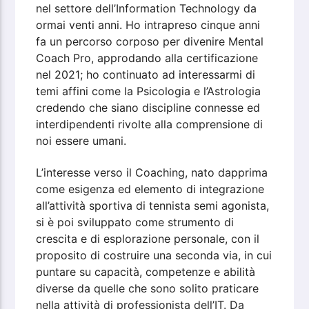
nel settore dell’Information Technology da
ormai venti anni. Ho intrapreso cinque anni
fa un percorso corposo per divenire Mental
Coach Pro, approdando alla certificazione
nel 2021; ho continuato ad interessarmi di
temi affini come la Psicologia e l’Astrologia
credendo che siano discipline connesse ed
interdipendenti rivolte alla comprensione di
noi essere umani.
L’interesse verso il Coaching, nato dapprima
come esigenza ed elemento di integrazione
all’attività sportiva di tennista semi agonista,
si è poi sviluppato come strumento di
crescita e di esplorazione personale, con il
proposito di costruire una seconda via, in cui
puntare su capacità, competenze e abilità
diverse da quelle che sono solito praticare
nella attività di professionista dell’IT. Da