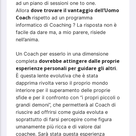
ad un piano di sessioni one to one.
dove trovare il vantaggio dell’Uomo
Allora
Coach
rispetto ad un programma
informatico di Coaching ? La risposta non è
facile da dare ma, a mio parere, risiede
nell’anima.
Un Coach per esserlo in una dimensione
dovrebbe attingere dalle proprie
completa
esperienze personali per guidare gli altri
.
È questa lente evolutiva che è stata
dapprima rivolta verso il proprio mondo
interiore per il superamento delle proprie
sfide e per il confronto con “i propri piccoli o
grandi demoni”, che permetterà al Coach di
riuscire ad offrirsi come guida evoluta e
soprattutto di farsi percepire come figura
umanamente più ricca e di valore dal
coachee. Sarà stata questa esperienza