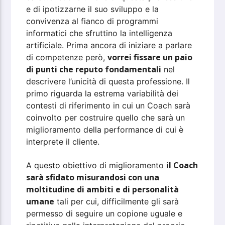
e di ipotizzarne il suo sviluppo e la
convivenza al fianco di programmi
informatici che sfruttino la intelligenza
artificiale. Prima ancora di iniziare a parlare
vorrei fissare un paio
di competenze però,
di punti che reputo fondamentali
nel
descrivere l’unicità di questa professione. Il
primo riguarda la estrema variabilità dei
contesti di riferimento in cui un Coach sarà
coinvolto per costruire quello che sarà un
miglioramento della performance di cui è
interprete il cliente.
il Coach
A questo obiettivo di miglioramento
sarà sfidato misurandosi con una
moltitudine di ambiti e di personalità
umane
tali per cui, difficilmente gli sarà
permesso di seguire un copione uguale e