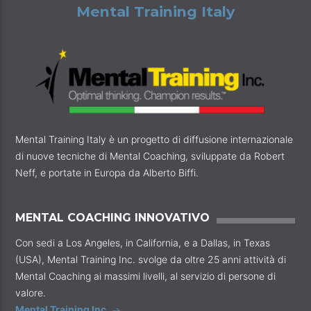
Mental Training Italy
Mental Training Italy è un progetto di diffusione internazionale
di nuove tecniche di Mental Coaching, sviluppate da Robert
Neff, e portate in Europa da Alberto Biffi.
MENTAL COACHING INNOVATIVO
Con sedi a Los Angeles, in California, e a Dallas, in Texas
(USA), Mental Training Inc. svolge da oltre 25 anni attività di
Mental Coaching ai massimi livelli, al servizio di persone di
valore.
Mental Training Inc.