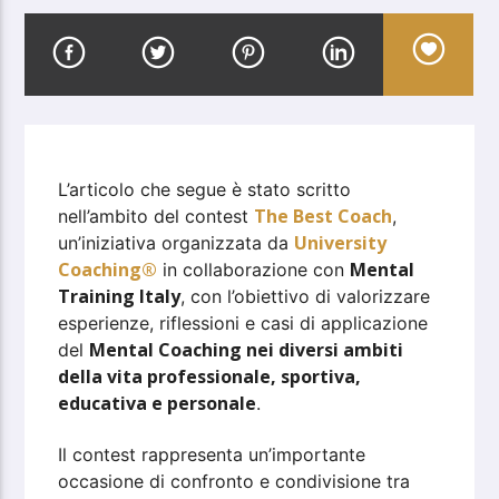
L’articolo che segue è stato scritto
The Best Coach
nell’ambito del contest
,
University
un’iniziativa organizzata da
Coaching®
Mental
in collaborazione con
Training Italy
, con l’obiettivo di valorizzare
esperienze, riflessioni e casi di applicazione
Mental Coaching nei diversi ambiti
del
della vita professionale, sportiva,
educativa e personale
.
Il contest rappresenta un’importante
occasione di confronto e condivisione tra