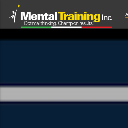
CLOSE