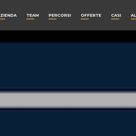
AZIENDA
TEAM
PERCORSI
OFFERTE
CASI
A