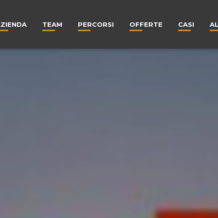
AZIENDA
TEAM
PERCORSI
OFFERTE
CASI
A