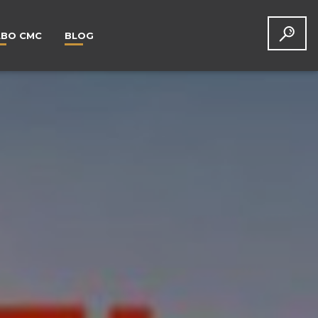
LBO CMC
BLOG