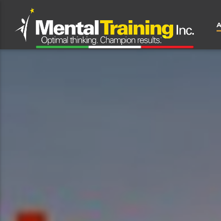
CLOSE