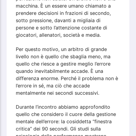
macchina. È un essere umano chiamato a
prendere decisioni in frazioni di secondo,
sotto pressione, davanti a migliaia di
persone e sotto l’attenzione costante di
giocatori, allenatori, società e media.
Per questo motivo, un arbitro di grande
livello non è quello che sbaglia meno, ma
quello che riesce a gestire meglio l’errore
quando inevitabilmente accade. È una
differenza enorme. Perché il problema non è
l’errore in sé, ma ciò che accade
mentalmente nei secondi successivi.
Durante l’incontro abbiamo approfondito
quello che considero il cuore della gestione
mentale dell’errore: la cosiddetta “finestra
critica” dei 90 secondi. Gli studi sulla
psicologia della performance mostrano