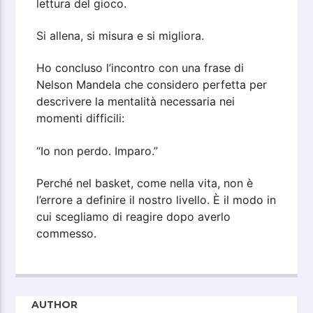
lettura del gioco.
Si allena, si misura e si migliora.
Ho concluso l’incontro con una frase di
Nelson Mandela che considero perfetta per
descrivere la mentalità necessaria nei
momenti difficili:
“Io non perdo. Imparo.”
Perché nel basket, come nella vita, non è
l’errore a definire il nostro livello. È il modo in
cui scegliamo di reagire dopo averlo
commesso.
AUTHOR