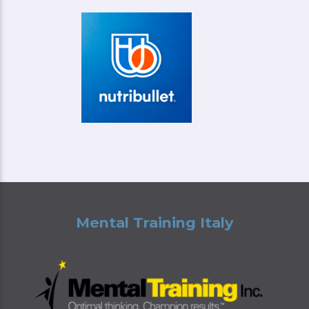
Mental Training Italy