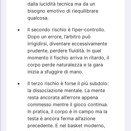
dalla lucidità tecnica ma da un
bisogno emotivo di riequilibrare
qualcosa.
Il secondo rischio è l’iper-controllo.
Dopo un errore, l’arbitro può
irrigidirsi, diventare eccessivamente
prudente, perdere fluidità. In quel
momento il fischio arriva in ritardo, il
corpo perde naturalezza e la gara
inizia a sfuggire di mano.
Il terzo rischio è forse il più subdolo:
la dissociazione mentale. La mente
resta ancorata all’errore appena
commesso mentre il gioco continua.
In pratica, il corpo è in campo ma la
testa è ancora ferma all’azione
precedente. E nel basket moderno,