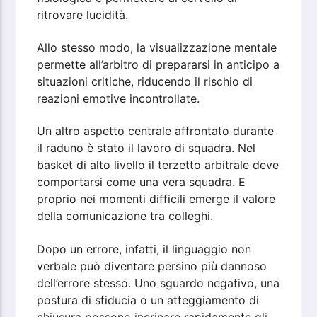
ritrovare lucidità.
Allo stesso modo, la visualizzazione mentale
permette all’arbitro di prepararsi in anticipo a
situazioni critiche, riducendo il rischio di
reazioni emotive incontrollate.
Un altro aspetto centrale affrontato durante
il raduno è stato il lavoro di squadra. Nel
basket di alto livello il terzetto arbitrale deve
comportarsi come una vera squadra. E
proprio nei momenti difficili emerge il valore
della comunicazione tra colleghi.
Dopo un errore, infatti, il linguaggio non
verbale può diventare persino più dannoso
dell’errore stesso. Uno sguardo negativo, una
postura di sfiducia o un atteggiamento di
chiusura possono incrinare rapidamente gli