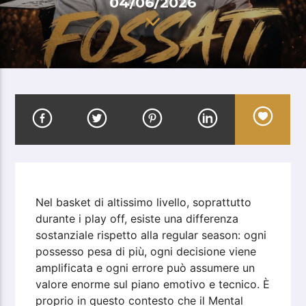
04/06/2026
Nel basket di altissimo livello, soprattutto
durante i play off, esiste una differenza
sostanziale rispetto alla regular season: ogni
possesso pesa di più, ogni decisione viene
amplificata e ogni errore può assumere un
valore enorme sul piano emotivo e tecnico. È
proprio in questo contesto che il Mental