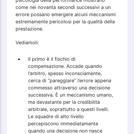
come nei novanta secondi successivi a un
errore possano emergere alcuni meccanismi
estremamente pericolosi per la qualità della
prestazione.
Vediamoli:
Il primo è il fischio di
compensazione. Accade quando
l’arbitro, spesso inconsciamente,
cerca di “pareggiare” l’errore appena
commesso attraverso una decisione
successiva. È un meccanismo umano,
ma devastante per la credibilità
arbitrale, soprattutto a questi livelli.
Le squadre di alto livello
percepiscono immediatamente
quando una decisione non nasce