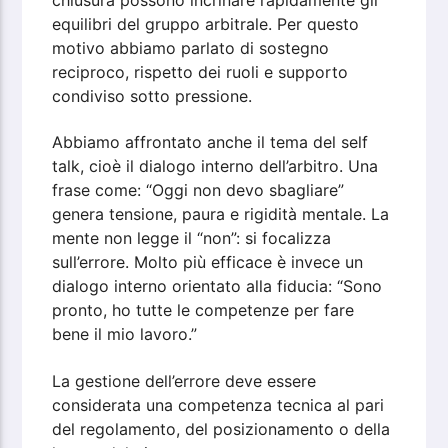
equilibri del gruppo arbitrale. Per questo
motivo abbiamo parlato di sostegno
reciproco, rispetto dei ruoli e supporto
condiviso sotto pressione.
Abbiamo affrontato anche il tema del self
talk, cioè il dialogo interno dell’arbitro. Una
frase come: “Oggi non devo sbagliare”
genera tensione, paura e rigidità mentale. La
mente non legge il “non”: si focalizza
sull’errore. Molto più efficace è invece un
dialogo interno orientato alla fiducia: “Sono
pronto, ho tutte le competenze per fare
bene il mio lavoro.”
La gestione dell’errore deve essere
considerata una competenza tecnica al pari
del regolamento, del posizionamento o della