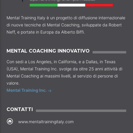
Mental Training Italy è un progetto di diffusione internazionale
di nuove tecniche di Mental Coaching, sviluppate da Robert
Neff, e portate in Europa da Alberto Biffi.
MENTAL COACHING INNOVATIVO
Con sedi a Los Angeles, in California, e a Dallas, in Texas
(USA), Mental Training Inc. svolge da oltre 25 anni attività di
Mental Coaching ai massimi livelli, al servizio di persone di
valore.
Mental Training Inc.
CONTATTI
www.mentaltrainingitaly.com