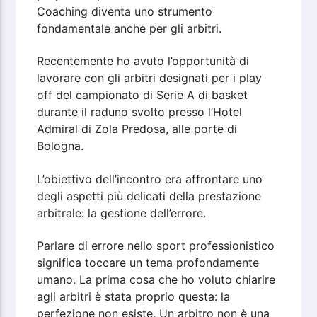
Coaching diventa uno strumento
fondamentale anche per gli arbitri.
Recentemente ho avuto l’opportunità di
lavorare con gli arbitri designati per i play
off del campionato di Serie A di basket
durante il raduno svolto presso l’Hotel
Admiral di Zola Predosa, alle porte di
Bologna.
L’obiettivo dell’incontro era affrontare uno
degli aspetti più delicati della prestazione
arbitrale: la gestione dell’errore.
Parlare di errore nello sport professionistico
significa toccare un tema profondamente
umano. La prima cosa che ho voluto chiarire
agli arbitri è stata proprio questa: la
perfezione non esiste. Un arbitro non è una