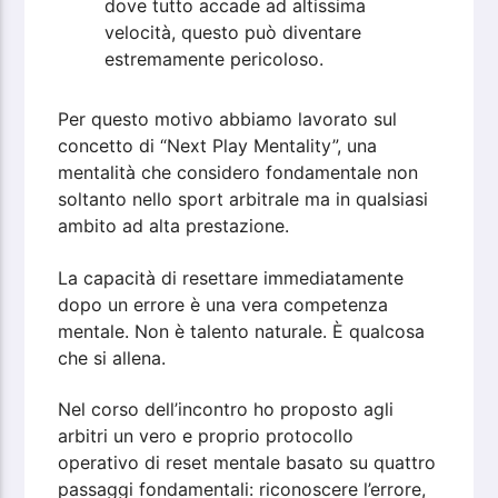
dove tutto accade ad altissima
velocità, questo può diventare
estremamente pericoloso.
Per questo motivo abbiamo lavorato sul
concetto di “Next Play Mentality”, una
mentalità che considero fondamentale non
soltanto nello sport arbitrale ma in qualsiasi
ambito ad alta prestazione.
La capacità di resettare immediatamente
dopo un errore è una vera competenza
mentale. Non è talento naturale. È qualcosa
che si allena.
Nel corso dell’incontro ho proposto agli
arbitri un vero e proprio protocollo
operativo di reset mentale basato su quattro
passaggi fondamentali: riconoscere l’errore,