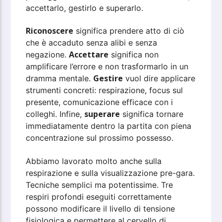
accettarlo, gestirlo e superarlo.
Riconoscere
significa prendere atto di ciò
che è accaduto senza alibi e senza
Accettare
negazione.
significa non
amplificare l’errore e non trasformarlo in un
Gestire
dramma mentale.
vuol dire applicare
strumenti concreti: respirazione, focus sul
presente, comunicazione efficace con i
superare
colleghi. Infine,
significa tornare
immediatamente dentro la partita con piena
concentrazione sul prossimo possesso.
Abbiamo lavorato molto anche sulla
respirazione e sulla visualizzazione pre-gara.
Tecniche semplici ma potentissime. Tre
respiri profondi eseguiti correttamente
possono modificare il livello di tensione
fisiologica e permettere al cervello di