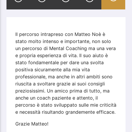
Il percorso intrapreso con Matteo Noè è
stato molto intenso e importante, non solo
un percorso di Mental Coaching ma una vera
e propria esperienza di vita. Il suo aiuto è
stato fondamentale per dare una svolta
positiva sicuramente alla mia vita
professionale, ma anche in altri ambiti sono
riuscita a svoltare grazie ai suoi consigli
preziosissimi. Un amico prima di tutto, ma
anche un coach paziente e attento, il
percorso è stato sviluppato sulle mie criticità
e necessità risultando grandemente efficace.
Grazie Matteo!