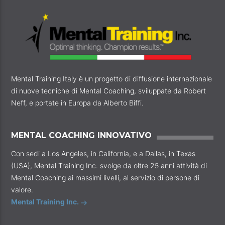
Mental Training Italy è un progetto di diffusione internazionale
di nuove tecniche di Mental Coaching, sviluppate da Robert
Neff, e portate in Europa da Alberto Biffi.
MENTAL COACHING INNOVATIVO
Con sedi a Los Angeles, in California, e a Dallas, in Texas
(USA), Mental Training Inc. svolge da oltre 25 anni attività di
Mental Coaching ai massimi livelli, al servizio di persone di
valore.
Mental Training Inc.