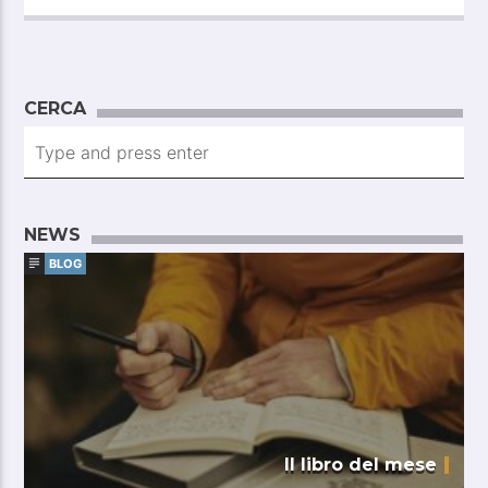
CERCA
NEWS
BLOG
Il libro del mese