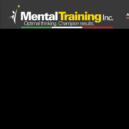
CLOSE