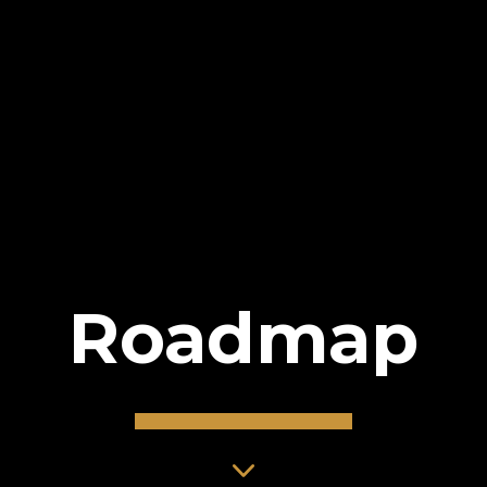
Roadmap