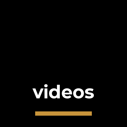
videos