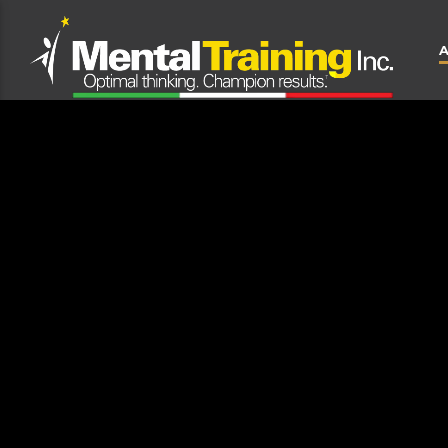
CLOSE