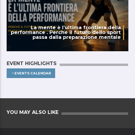
La mente è l’ultima frontiera della
performance . Perché il futuro dello sport
passa dalla preparazione mentale
EVENT HIGHLIGHTS
EVENTS CALENDAR
YOU MAY ALSO LIKE