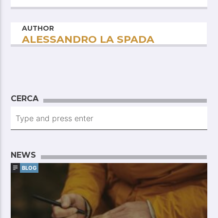
AUTHOR
ALESSANDRO LA SPADA
CERCA
NEWS
BLOG