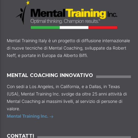
Mental Training Italy è un progetto di diffusione internazionale
di nuove tecniche di Mental Coaching, sviluppate da Robert
Neff, e portate in Europa da Alberto Biffi.
MENTAL COACHING INNOVATIVO
Con sedi a Los Angeles, in California, e a Dallas, in Texas
(USA), Mental Training Inc. svolge da oltre 25 anni attività di
Mental Coaching ai massimi livelli, al servizio di persone di
valore.
Mental Training Inc.
CONTATTI