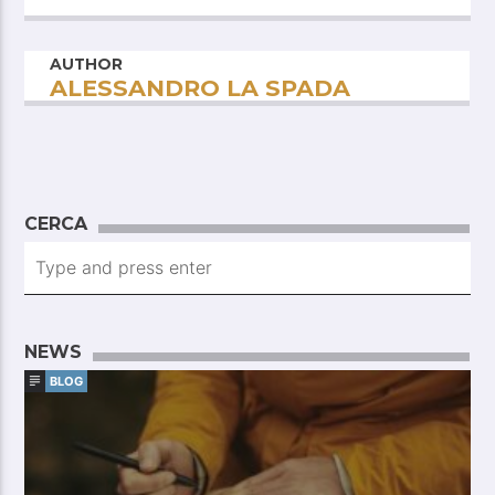
AUTHOR
ALESSANDRO LA SPADA
CERCA
NEWS
BLOG