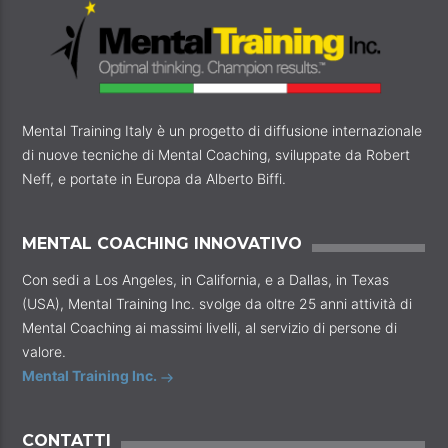
Mental Training Italy è un progetto di diffusione internazionale
di nuove tecniche di Mental Coaching, sviluppate da Robert
Neff, e portate in Europa da Alberto Biffi.
MENTAL COACHING INNOVATIVO
Con sedi a Los Angeles, in California, e a Dallas, in Texas
(USA), Mental Training Inc. svolge da oltre 25 anni attività di
Mental Coaching ai massimi livelli, al servizio di persone di
valore.
Mental Training Inc.
CONTATTI