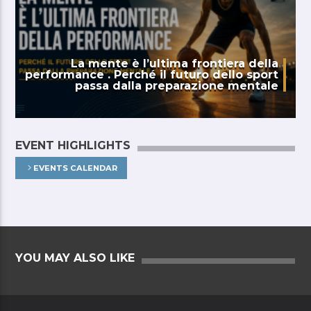
La mente è l’ultima frontiera della
performance . Perché il futuro dello sport
passa dalla preparazione mentale
EVENT HIGHLIGHTS
EVENTS CALENDAR
YOU MAY ALSO LIKE