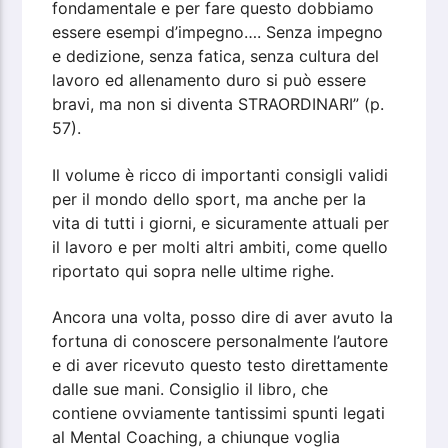
fondamentale e per fare questo dobbiamo
essere esempi d’impegno…. Senza impegno
e dedizione, senza fatica, senza cultura del
lavoro ed allenamento duro si può essere
bravi, ma non si diventa STRAORDINARI” (p.
57).
Il volume è ricco di importanti consigli validi
per il mondo dello sport, ma anche per la
vita di tutti i giorni, e sicuramente attuali per
il lavoro e per molti altri ambiti, come quello
riportato qui sopra nelle ultime righe.
Ancora una volta, posso dire di aver avuto la
fortuna di conoscere personalmente l’autore
e di aver ricevuto questo testo direttamente
dalle sue mani. Consiglio il libro, che
contiene ovviamente tantissimi spunti legati
al Mental Coaching, a chiunque voglia