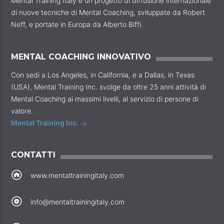
Mental Training Italy è un progetto di diffusione internazionale
di nuove tecniche di Mental Coaching, sviluppate da Robert
Neff, e portate in Europa da Alberto Biffi.
MENTAL COACHING INNOVATIVO
Con sedi a Los Angeles, in California, e a Dallas, in Texas
(USA), Mental Training Inc. svolge da oltre 25 anni attività di
Mental Coaching ai massimi livelli, al servizio di persone di
valore.
Mental Training Inc.
CONTATTI
www.mentaltrainingitaly.com
info@mentaltrainingitaly.com