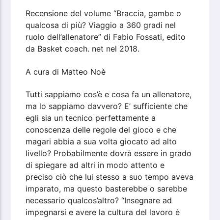
Recensione del volume “Braccia, gambe o
qualcosa di più? Viaggio a 360 gradi nel
ruolo dell’allenatore” di Fabio Fossati, edito
da Basket coach. net nel 2018.
A cura di Matteo Noè
Tutti sappiamo cos’è e cosa fa un allenatore,
ma lo sappiamo davvero? E’ sufficiente che
egli sia un tecnico perfettamente a
conoscenza delle regole del gioco e che
magari abbia a sua volta giocato ad alto
livello? Probabilmente dovrà essere in grado
di spiegare ad altri in modo attento e
preciso ciò che lui stesso a suo tempo aveva
imparato, ma questo basterebbe o sarebbe
necessario qualcos’altro? “Insegnare ad
impegnarsi e avere la cultura del lavoro è