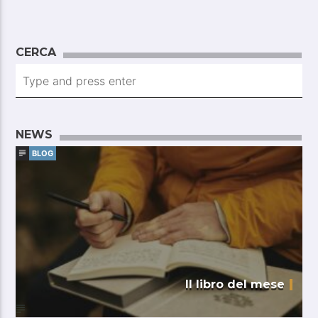
CERCA
NEWS
BLOG
Il libro del mese