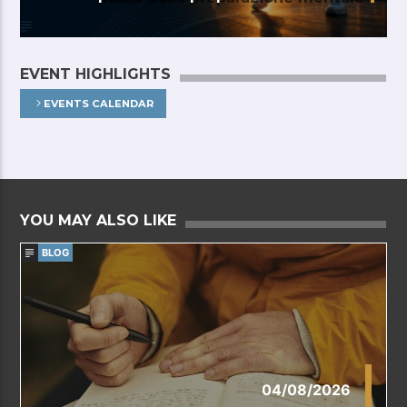
EVENT HIGHLIGHTS
EVENTS CALENDAR
YOU MAY ALSO LIKE
BLOG
04/08/2026