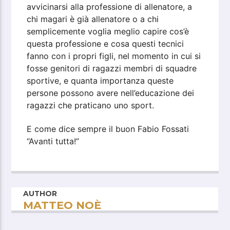
avvicinarsi alla professione di allenatore, a
chi magari è già allenatore o a chi
semplicemente voglia meglio capire cos’è
questa professione e cosa questi tecnici
fanno con i propri figli, nel momento in cui si
fosse genitori di ragazzi membri di squadre
sportive, e quanta importanza queste
persone possono avere nell’educazione dei
ragazzi che praticano uno sport.
E come dice sempre il buon Fabio Fossati
“Avanti tutta!”
AUTHOR
MATTEO NOÈ