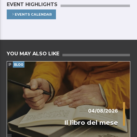
EVENT HIGHLIGHTS
EVENTS CALENDAR
YOU MAY ALSO LIKE
BLOG
04/08/2026
Il libro del mese