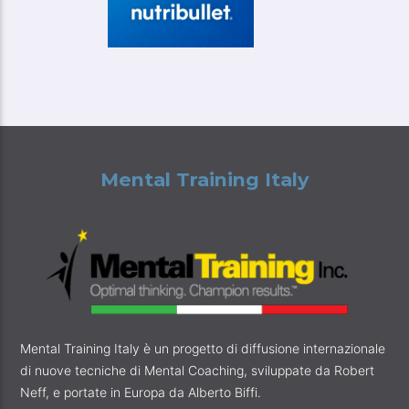
Mental Training Italy
Mental Training Italy è un progetto di diffusione internazionale
di nuove tecniche di Mental Coaching, sviluppate da Robert
Neff, e portate in Europa da Alberto Biffi.