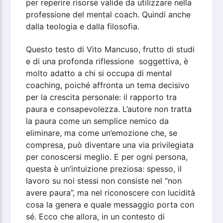
per reperire risorse valide da utilizzare nella
professione del mental coach. Quindi anche
dalla teologia e dalla filosofia.
Questo testo di Vito Mancuso, frutto di studi
e di una profonda riflessione soggettiva, è
molto adatto a chi si occupa di mental
coaching, poiché affronta un tema decisivo
per la crescita personale: il rapporto tra
paura e consapevolezza. L’autore non tratta
la paura come un semplice nemico da
eliminare, ma come un’emozione che, se
compresa, può diventare una via privilegiata
per conoscersi meglio. E per ogni persona,
questa è un’intuizione preziosa: spesso, il
lavoro su noi stessi non consiste nel “non
avere paura”, ma nel riconoscere con lucidità
cosa la genera e quale messaggio porta con
sé. Ecco che allora, in un contesto di