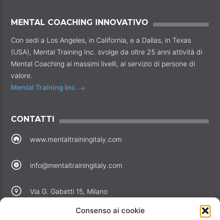
MENTAL COACHING INNOVATIVO
Con sedi a Los Angeles, in California, e a Dallas, in Texas
(USA), Mental Training Inc. svolge da oltre 25 anni attività di
Mental Coaching ai massimi livelli, al servizio di persone di
valore.
Mental Training Inc.
CONTATTI
www.mentaltrainingitaly.com
info@mentaltrainingitaly.com
Via G. Gabetti 15, Milano
Consenso ai cookie