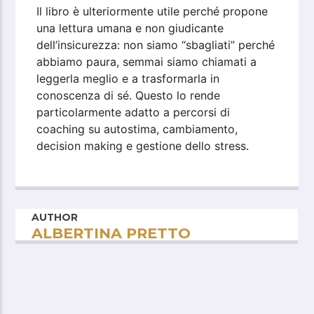
Il libro è ulteriormente utile perché propone
una lettura umana e non giudicante
dell’insicurezza: non siamo “sbagliati” perché
abbiamo paura, semmai siamo chiamati a
leggerla meglio e a trasformarla in
conoscenza di sé. Questo lo rende
particolarmente adatto a percorsi di
coaching su autostima, cambiamento,
decision making e gestione dello stress.
AUTHOR
ALBERTINA PRETTO