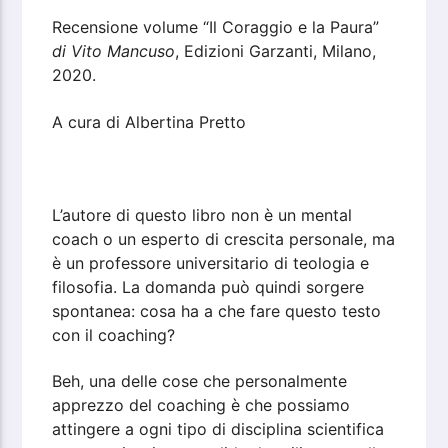
Recensione volume “Il Coraggio e la Paura”
di Vito Mancuso
, Edizioni Garzanti, Milano,
2020.
A cura di Albertina Pretto
L’autore di questo libro non è un mental
coach o un esperto di crescita personale, ma
è un professore universitario di teologia e
filosofia. La domanda può quindi sorgere
spontanea: cosa ha a che fare questo testo
con il coaching?
Beh, una delle cose che personalmente
apprezzo del coaching è che possiamo
attingere a ogni tipo di disciplina scientifica