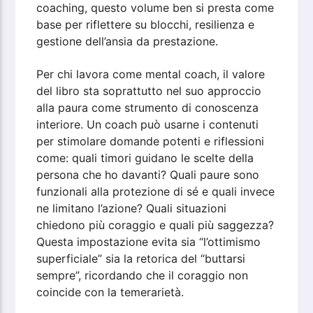
coaching, questo volume ben si presta come
base per riflettere su blocchi, resilienza e
gestione dell’ansia da prestazione.
Per chi lavora come mental coach, il valore
del libro sta soprattutto nel suo approccio
alla paura come strumento di conoscenza
interiore. Un coach può usarne i contenuti
per stimolare domande potenti e riflessioni
come: quali timori guidano le scelte della
persona che ho davanti? Quali paure sono
funzionali alla protezione di sé e quali invece
ne limitano l’azione? Quali situazioni
chiedono più coraggio e quali più saggezza?
Questa impostazione evita sia “l’ottimismo
superficiale” sia la retorica del “buttarsi
sempre”, ricordando che il coraggio non
coincide con la temerarietà.