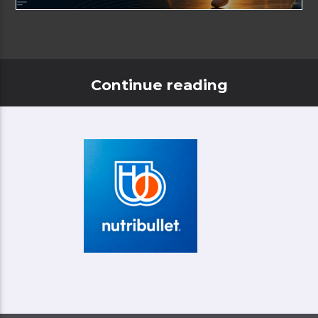
Continue reading