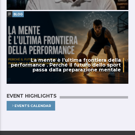
BLOG
La mente è l’ultima frontiera della
performance . Perché il futuro dello sport
passa dalla preparazione mentale
EVENT HIGHLIGHTS
EVENTS CALENDAR