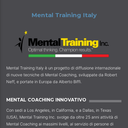
Mental Training Italy
Mental Training Italy è un progetto di diffusione internazionale
di nuove tecniche di Mental Coaching, sviluppate da Robert
Neff, e portate in Europa da Alberto Biffi.
MENTAL COACHING INNOVATIVO
Con sedi a Los Angeles, in California, e a Dallas, in Texas
(USA), Mental Training Inc. svolge da oltre 25 anni attività di
Mental Coaching ai massimi livelli, al servizio di persone di