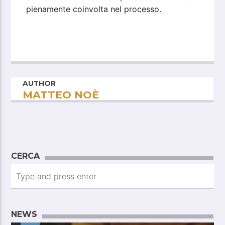
pienamente coinvolta nel processo.
AUTHOR
MATTEO NOÈ
CERCA
NEWS