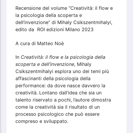
Recensione del volume “Creatività: il flow e
la psicologia della scoperta e
dell’invenzione” di Mihaly Csikszentmihalyi,
edito da ROI edizioni Milano 2023
A cura di Matteo Noè
In
Creatività: il flow e la psicologia della
scoperta e dell’invenzione
, Mihaly
Csikszentmihalyi esplora uno dei temi più
affascinanti della psicologia della
performance: da dove nasce davvero la
creatività. Lontano dall’idea che sia un
talento riservato a pochi, l’autore dimostra
come la creatività sia il risultato di un
processo psicologico che può essere
compreso e sviluppato.