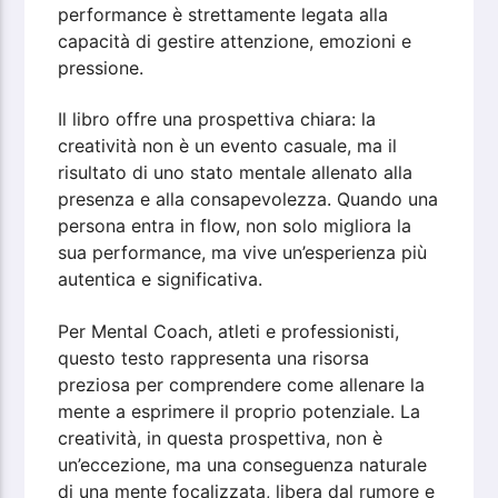
performance è strettamente legata alla
capacità di gestire attenzione, emozioni e
pressione.
Il libro offre una prospettiva chiara: la
creatività non è un evento casuale, ma il
risultato di uno stato mentale allenato alla
presenza e alla consapevolezza. Quando una
persona entra in flow, non solo migliora la
sua performance, ma vive un’esperienza più
autentica e significativa.
Per Mental Coach, atleti e professionisti,
questo testo rappresenta una risorsa
preziosa per comprendere come allenare la
mente a esprimere il proprio potenziale. La
creatività, in questa prospettiva, non è
un’eccezione, ma una conseguenza naturale
di una mente focalizzata, libera dal rumore e