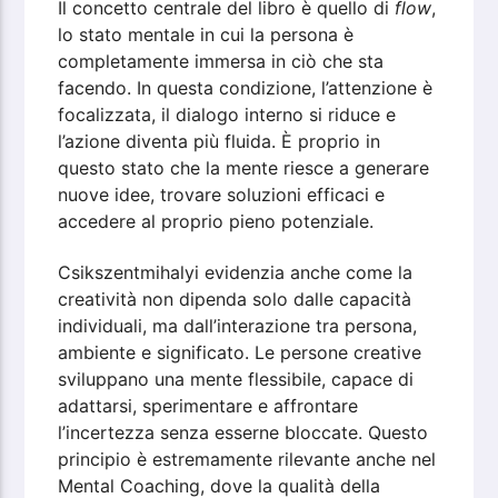
Il concetto centrale del libro è quello di
flow
,
lo stato mentale in cui la persona è
completamente immersa in ciò che sta
facendo. In questa condizione, l’attenzione è
focalizzata, il dialogo interno si riduce e
l’azione diventa più fluida. È proprio in
questo stato che la mente riesce a generare
nuove idee, trovare soluzioni efficaci e
accedere al proprio pieno potenziale.
Csikszentmihalyi evidenzia anche come la
creatività non dipenda solo dalle capacità
individuali, ma dall’interazione tra persona,
ambiente e significato. Le persone creative
sviluppano una mente flessibile, capace di
adattarsi, sperimentare e affrontare
l’incertezza senza esserne bloccate. Questo
principio è estremamente rilevante anche nel
Mental Coaching, dove la qualità della